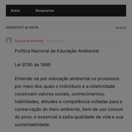
Autor
Respostas
04/08/2017 às 08:59
#94644
Rosyane Almeida
Participante
Política Nacional de Educação Ambiental
Lei 9795 de 1999
Entende-se por educação ambiental os processos
por meio dos quais o indivíduos e a coletividade
constroem valores sociais, conhecimentos,
habilidades, atitudes e competência voltadas para a
conservação do meio ambiente, bem de uso comum
do povo, e essencial à sadia qualidade de vida e sua
sustentabilidade.