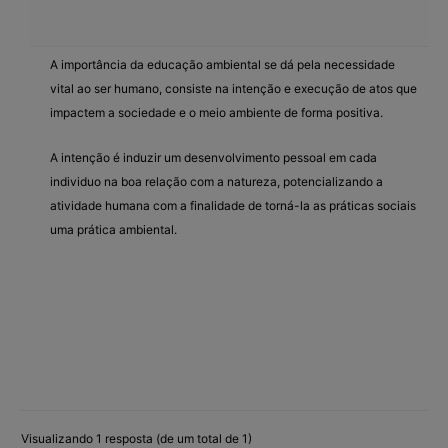
A importância da educação ambiental se dá pela necessidade
vital ao ser humano, consiste na intenção e execução de atos que
impactem a sociedade e o meio ambiente de forma positiva.
A intenção é induzir um desenvolvimento pessoal em cada
individuo na boa relação com a natureza, potencializando a
atividade humana com a finalidade de torná-la as práticas sociais
uma prática ambiental.
Visualizando 1 resposta (de um total de 1)