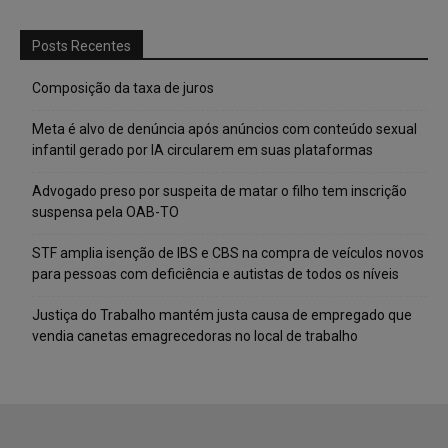
Posts Recentes
Composição da taxa de juros
Meta é alvo de denúncia após anúncios com conteúdo sexual
infantil gerado por IA circularem em suas plataformas
Advogado preso por suspeita de matar o filho tem inscrição
suspensa pela OAB-TO
STF amplia isenção de IBS e CBS na compra de veículos novos
para pessoas com deficiência e autistas de todos os níveis
Justiça do Trabalho mantém justa causa de empregado que
vendia canetas emagrecedoras no local de trabalho