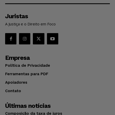
Juristas
A Justiça e o Direito em Foco
Empresa
Política de Privacidade
Ferramentas para PDF
Apoiadores
Contato
Últimas notícias
Composição da taxa de juros