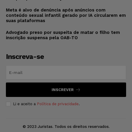
Meta é alvo de denúncia após anúncios com
conteúdo sexual infantil gerado por IA circularem em
suas plataformas
Advogado preso por suspeita de matar o filho tem
inscrição suspensa pela OAB-TO
Inscreva-se
INSCREVER
Li e aceito a
Política de privacidade
.
© 2023 Juristas. Todos os direitos reservados.