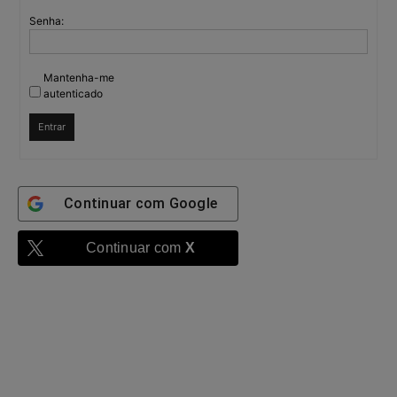
Senha:
Mantenha-me
autenticado
Entrar
Continuar com
Google
Continuar com
X