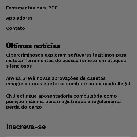
Ferramentas para PDF
Apoiadores
Contato
Últimas notícias
Cibercriminosos exploram softwares legítimos para
instalar ferramentas de acesso remoto em ataques
silenciosos
Anvisa prevê novas aprovações de canetas
emagrecedoras e reforça combate ao mercado ilegal
CNJ extingue aposentadoria compulsória como
punição máxima para magistrados e regulamenta
perda do cargo
Inscreva-se