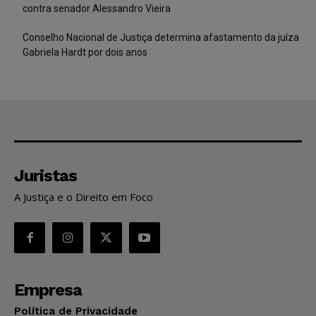
contra senador Alessandro Vieira
Conselho Nacional de Justiça determina afastamento da juíza
Gabriela Hardt por dois anos
Juristas
A Justiça e o Direito em Foco
Empresa
Política de Privacidade