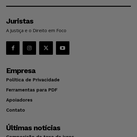
Juristas
A Justiça e o Direito em Foco
Empresa
Política de Privacidade
Ferramentas para PDF
Apoiadores
Contato
Últimas notícias
Composição da taxa de juros