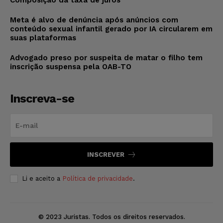
Meta é alvo de denúncia após anúncios com
conteúdo sexual infantil gerado por IA circularem em
suas plataformas
Advogado preso por suspeita de matar o filho tem
inscrição suspensa pela OAB-TO
Inscreva-se
INSCREVER
Li e aceito a
Política de privacidade
.
© 2023 Juristas. Todos os direitos reservados.