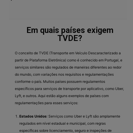
Em quais países exigem
TVDE?
O conceito de TVDE (Transporte em Veículo Descaracterizado a
partir de Plataforma Eletrônica) como é conhecido em Portugal, e
serviços similares são regulados de maneiras diferentes ao redor
do mundo, com variações nos requisitos e regulamentações
conforme o país. Muitos países possuem regulamentos
específicos para serviços de transporte por aplicativo, como Uber,
Lyft, e outros. Aqui estão alguns exemplos de países com
regulamentações para esses serviços:
Estados Unidos
: Serviços como Uber e Lyft são amplamente
regulados em nível estadual e municipal, com regras
específicas sobre licenciamento, seguro e inspeções de