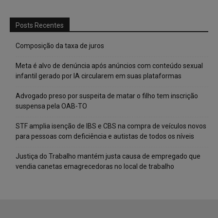
Posts Recentes
Composição da taxa de juros
Meta é alvo de denúncia após anúncios com conteúdo sexual
infantil gerado por IA circularem em suas plataformas
Advogado preso por suspeita de matar o filho tem inscrição
suspensa pela OAB-TO
STF amplia isenção de IBS e CBS na compra de veículos novos
para pessoas com deficiência e autistas de todos os níveis
Justiça do Trabalho mantém justa causa de empregado que
vendia canetas emagrecedoras no local de trabalho