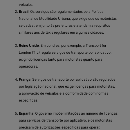
veículos.
Brasil
: Os serviços são regulamentados pela Política
Nacional de Mobilidade Urbana, que exige que os motoristas
se cadastrem junto às prefeituras e atendam a requisitos
similares aos de táxis regulares em algumas cidades.
Reino Unido
: Em Londres, por exemplo, a Transport for
London (TfL) regula serviços de transporte por aplicativo,
exigindo licenças tanto para motoristas quanto para
operadoras.
França
: Serviços de transporte por aplicativo são regulados
por legislação nacional, que exige licenças para motoristas,
a aprovação de veículos e a conformidade com normas
específicas.
Espanha
: O governo impõe limitações ao número de licenças
para serviços de transporte por aplicativo, e os motoristas
precisam de autorizações específicas para operar.