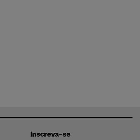
Inscreva-se