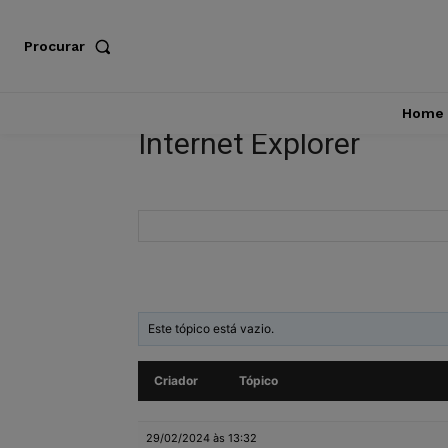
Procurar
Home
Internet Explorer
Este tópico está vazio.
Criador
Tópico
29/02/2024 às 13:32