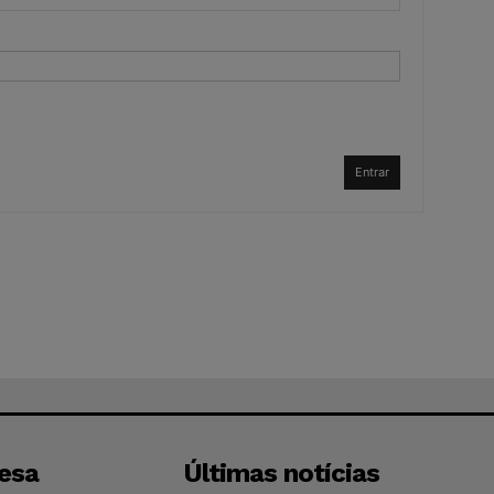
Entrar
esa
Últimas notícias