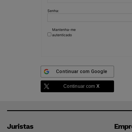
Senha:
Mantenha-me
autenticado
Continuar com
Google
Continuar com
X
Juristas
Empr