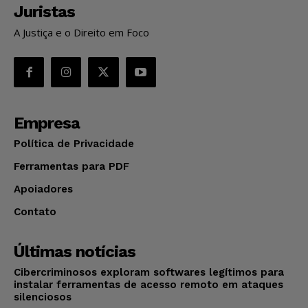
Juristas
A Justiça e o Direito em Foco
Empresa
Política de Privacidade
Ferramentas para PDF
Apoiadores
Contato
Últimas notícias
Cibercriminosos exploram softwares legítimos para
instalar ferramentas de acesso remoto em ataques
silenciosos