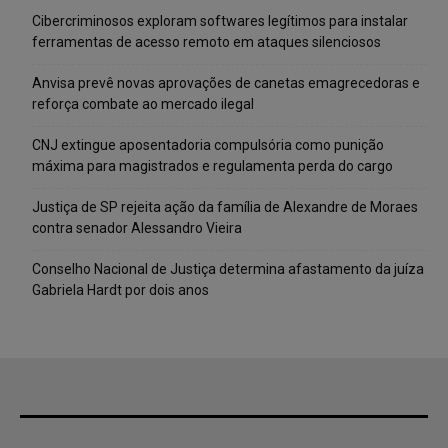
Cibercriminosos exploram softwares legítimos para instalar
ferramentas de acesso remoto em ataques silenciosos
Anvisa prevê novas aprovações de canetas emagrecedoras e
reforça combate ao mercado ilegal
CNJ extingue aposentadoria compulsória como punição
máxima para magistrados e regulamenta perda do cargo
Justiça de SP rejeita ação da família de Alexandre de Moraes
contra senador Alessandro Vieira
Conselho Nacional de Justiça determina afastamento da juíza
Gabriela Hardt por dois anos