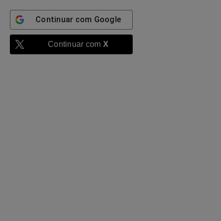
Continuar com
Google
Continuar com
X