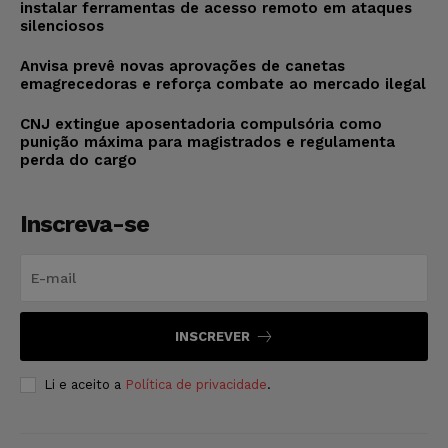
instalar ferramentas de acesso remoto em ataques
silenciosos
Anvisa prevê novas aprovações de canetas
emagrecedoras e reforça combate ao mercado ilegal
CNJ extingue aposentadoria compulsória como
punição máxima para magistrados e regulamenta
perda do cargo
Inscreva-se
INSCREVER
Li e aceito a
Política de privacidade
.