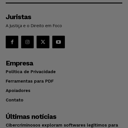
Juristas
A Justiça e o Direito em Foco
Empresa
Política de Privacidade
Ferramentas para PDF
Apoiadores
Contato
Últimas notícias
Cibercriminosos exploram softwares legítimos para