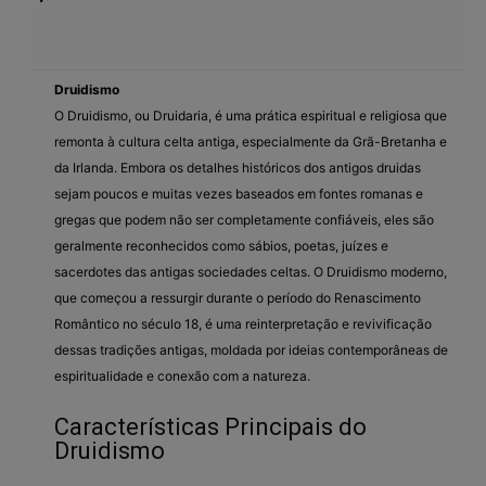
Druidismo
O Druidismo, ou Druidaria, é uma prática espiritual e religiosa que
remonta à cultura celta antiga, especialmente da Grã-Bretanha e
da Irlanda. Embora os detalhes históricos dos antigos druidas
sejam poucos e muitas vezes baseados em fontes romanas e
gregas que podem não ser completamente confiáveis, eles são
geralmente reconhecidos como sábios, poetas, juízes e
sacerdotes das antigas sociedades celtas. O Druidismo moderno,
que começou a ressurgir durante o período do Renascimento
Romântico no século 18, é uma reinterpretação e revivificação
dessas tradições antigas, moldada por ideias contemporâneas de
espiritualidade e conexão com a natureza.
Características Principais do
Druidismo