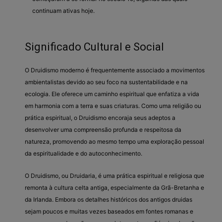
continuam ativas hoje.
Significado Cultural e Social
O Druidismo moderno é frequentemente associado a movimentos
ambientalistas devido ao seu foco na sustentabilidade e na
ecologia. Ele oferece um caminho espiritual que enfatiza a vida
em harmonia com a terra e suas criaturas. Como uma religião ou
prática espiritual, o Druidismo encoraja seus adeptos a
desenvolver uma compreensão profunda e respeitosa da
natureza, promovendo ao mesmo tempo uma exploração pessoal
da espiritualidade e do autoconhecimento.
O Druidismo, ou Druidaria, é uma prática espiritual e religiosa que
remonta à cultura celta antiga, especialmente da Grã-Bretanha e
da Irlanda. Embora os detalhes históricos dos antigos druidas
sejam poucos e muitas vezes baseados em fontes romanas e