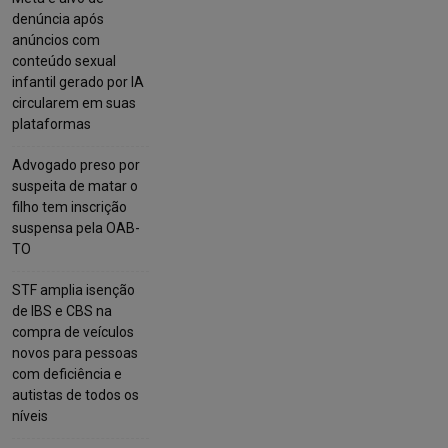
denúncia após
anúncios com
conteúdo sexual
infantil gerado por IA
circularem em suas
plataformas
Advogado preso por
suspeita de matar o
filho tem inscrição
suspensa pela OAB-
TO
STF amplia isenção
de IBS e CBS na
compra de veículos
novos para pessoas
com deficiência e
autistas de todos os
níveis