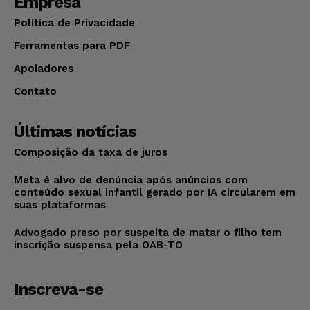
Empresa
Política de Privacidade
Ferramentas para PDF
Apoiadores
Contato
Últimas notícias
Composição da taxa de juros
Meta é alvo de denúncia após anúncios com
conteúdo sexual infantil gerado por IA circularem em
suas plataformas
Advogado preso por suspeita de matar o filho tem
inscrição suspensa pela OAB-TO
Inscreva-se