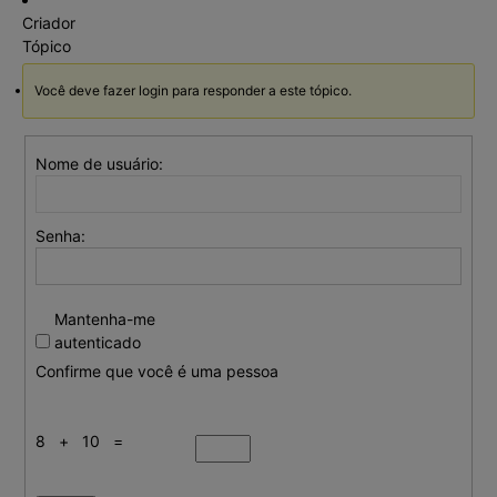
Criador
Tópico
Você deve fazer login para responder a este tópico.
Nome de usuário:
Senha:
Mantenha-me
autenticado
Confirme que você é uma pessoa
8 + 10 =