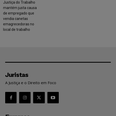
Justiça do Trabalho
mantém justa causa
de empregado que
vendia canetas
emagrecedoras no
local de trabalho
Juristas
A Justiça e o Direito em Foco