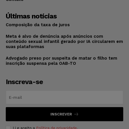
Últimas notícias
Composição da taxa de juros
Meta é alvo de denúncia após anúncios com
conteúdo sexual infantil gerado por IA circularem em
suas plataformas
Advogado preso por suspeita de matar o filho tem
inscrição suspensa pela OAB-TO
Inscreva-se
INSCREVER
Li e aceito a
Política de privacidade
.