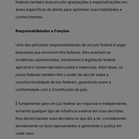
federais também buscam pós-graduações e especializações em
áreas específicas do direito para aprimorar suas habilidades e
conhecimentos.
Responsabilidades e Funções
Uma das principais responsabilidades de um juiz federal é julgar
processos que envolvem leis federais. Eles analisam as
evidências apresentadas, interpretam a legislação federal
aplicável e tomam decisões justas e imparciais. Além disso, os
juízes federais também têm o poder de decidir sobre a
constitucionalidade de leis federais, garantindo assim a
conformidade com a Constituição do país.
É fundamental para um juiz federal ser imparcial e independente,
evitando qualquer tipo de influência externa em suas decisões.
Eles devem basear suas decisões no que diz a lei, considerando
devidamente os fatos apresentados e garantindo a justiça em
cada caso.