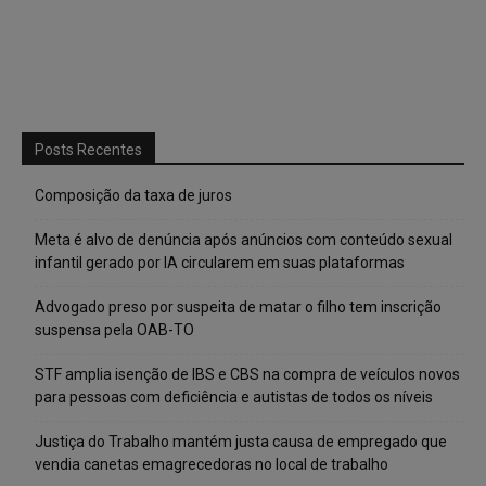
Posts Recentes
Composição da taxa de juros
Meta é alvo de denúncia após anúncios com conteúdo sexual
infantil gerado por IA circularem em suas plataformas
Advogado preso por suspeita de matar o filho tem inscrição
suspensa pela OAB-TO
STF amplia isenção de IBS e CBS na compra de veículos novos
para pessoas com deficiência e autistas de todos os níveis
Justiça do Trabalho mantém justa causa de empregado que
vendia canetas emagrecedoras no local de trabalho