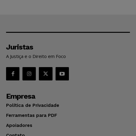
Juristas
A Justiça e o Direito em Foco
Empresa
Política de Privacidade
Ferramentas para PDF
Apoiadores
Contato