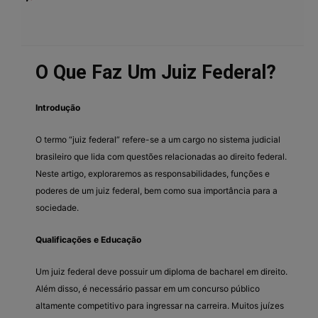
O Que Faz Um Juiz Federal?
Introdução
O termo “juiz federal” refere-se a um cargo no sistema judicial
brasileiro que lida com questões relacionadas ao direito federal.
Neste artigo, exploraremos as responsabilidades, funções e
poderes de um juiz federal, bem como sua importância para a
sociedade.
Qualificações e Educação
Um juiz federal deve possuir um diploma de bacharel em direito.
Além disso, é necessário passar em um concurso público
altamente competitivo para ingressar na carreira. Muitos juízes