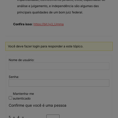
análise e julgamento, e independência são algumas das
principais qualidades de um bom juiz federal.
Confira isso:
https://bit.ly/J_Umma
Você deve fazer login para responder a este tópico.
Nome de usuário:
Senha:
Mantenha-me
autenticado
Confirme que você é uma pessoa
5 + 4 =