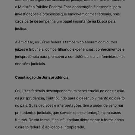
o Ministério Público Federal. Essa cooperação é essencial para
investigações e processos que envolvem crimes federais, pois
cada parte desempenha um papel importante na busca pela
justiça.
Além disso, os juízes federais também colaboram com outros
juízes e tribunais, compartilhando experiências, conhecimentos e
jurisprudência para promover a consistência e a uniformidade nas
decisões judiciais.
Construção de Jurisprudência
Os juízes federais desempenham um papel crucial na construção
da jurisprudência, contribuindo para o desenvolvimento do direito
no país. Suas decisões e interpretações têm o poder de se tornar
precedentes judiciais, que servem como orientação para casos
futuros. Dessa forma, eles influenciam diretamente a forma como
o direito federal é aplicado e interpretado.