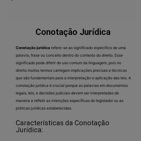
Conotação Jurídica
Conotação jurídica
refere-se ao significado específico de uma
palavra, frase ou conceito dentro do contexto do direito. Esse
significado pode diferir do uso comum da linguagem, pois no
direito muitos termos carregam implicações precisas e técnicas
que são fundamentais para a interpretação e aplicação das leis. A
conotação jurídica é crucial porque as palavras em documentos
legais, leis, e decisões judiciais devem ser interpretadas de
maneira a refletir as intenções específicas do legislador ou as
práticas jurídicas estabelecidas.
Características da Conotação
Jurídica: