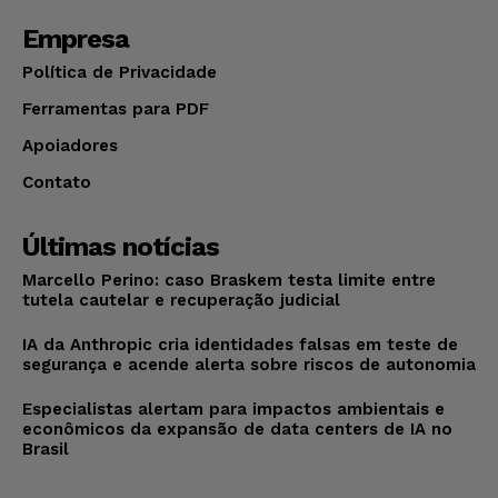
Empresa
Política de Privacidade
Ferramentas para PDF
Apoiadores
Contato
Últimas notícias
Marcello Perino: caso Braskem testa limite entre
tutela cautelar e recuperação judicial
IA da Anthropic cria identidades falsas em teste de
segurança e acende alerta sobre riscos de autonomia
Especialistas alertam para impactos ambientais e
econômicos da expansão de data centers de IA no
Brasil