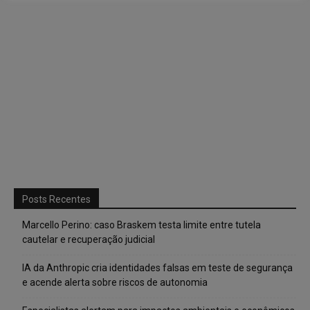
Posts Recentes
Marcello Perino: caso Braskem testa limite entre tutela
cautelar e recuperação judicial
IA da Anthropic cria identidades falsas em teste de segurança
e acende alerta sobre riscos de autonomia