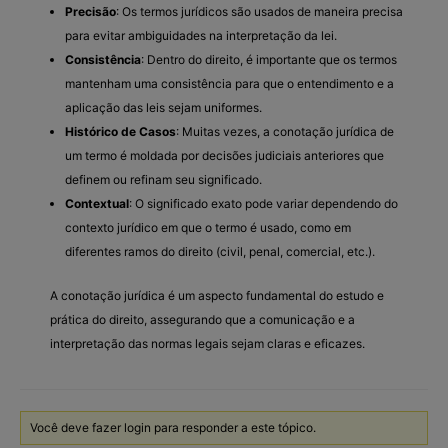
Precisão
: Os termos jurídicos são usados de maneira precisa
para evitar ambiguidades na interpretação da lei.
Consistência
: Dentro do direito, é importante que os termos
mantenham uma consistência para que o entendimento e a
aplicação das leis sejam uniformes.
Histórico de Casos
: Muitas vezes, a conotação jurídica de
um termo é moldada por decisões judiciais anteriores que
definem ou refinam seu significado.
Contextual
: O significado exato pode variar dependendo do
contexto jurídico em que o termo é usado, como em
diferentes ramos do direito (civil, penal, comercial, etc.).
A conotação jurídica é um aspecto fundamental do estudo e
prática do direito, assegurando que a comunicação e a
interpretação das normas legais sejam claras e eficazes.
Você deve fazer login para responder a este tópico.