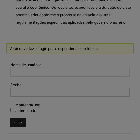
social e econômico. Os requisitos específicos e a duração do visto
podem variar conforme o propósito da estadia e outras
regulamentações específicas aplicadas pelo governo brasileiro.
Você deve fazer login para responder a este tópico.
Nome de usuário:
Senha:
Mantenha-me
autenticado
Entrar