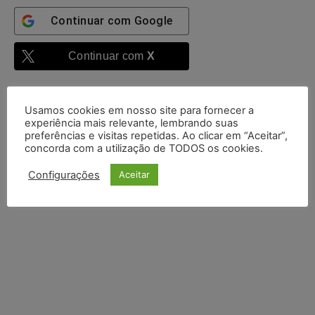
Continuar com
Google
Continuar com
X
Usamos cookies em nosso site para fornecer a
experiência mais relevante, lembrando suas
preferências e visitas repetidas. Ao clicar em “Aceitar”,
concorda com a utilização de TODOS os cookies.
Configurações
Aceitar