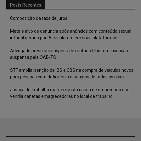
Posts Recentes
Composição da taxa de juros
Meta é alvo de denúncia após anúncios com conteúdo sexual
infantil gerado por IA circularem em suas plataformas
Advogado preso por suspeita de matar o filho tem inscrição
suspensa pela OAB-TO
STF amplia isenção de IBS e CBS na compra de veículos novos
para pessoas com deficiência e autistas de todos os níveis
Justiça do Trabalho mantém justa causa de empregado que
vendia canetas emagrecedoras no local de trabalho