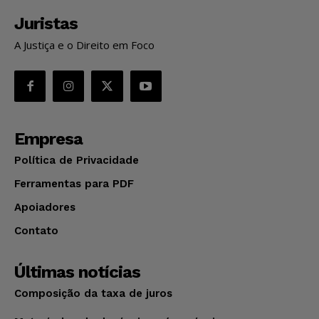
Juristas
A Justiça e o Direito em Foco
Empresa
Política de Privacidade
Ferramentas para PDF
Apoiadores
Contato
Últimas notícias
Composição da taxa de juros