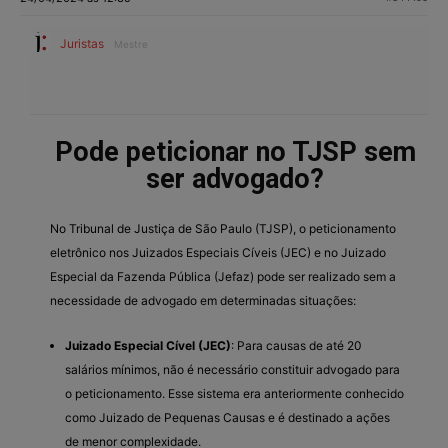
Juristas
Mestre
Pode peticionar no TJSP sem
ser advogado?
No Tribunal de Justiça de São Paulo (TJSP), o peticionamento
eletrônico nos Juizados Especiais Cíveis (JEC) e no Juizado
Especial da Fazenda Pública (Jefaz) pode ser realizado sem a
necessidade de advogado em determinadas situações:
Juizado Especial Cível (JEC)
: Para causas de até 20
salários mínimos, não é necessário constituir advogado para
o peticionamento. Esse sistema era anteriormente conhecido
como Juizado de Pequenas Causas e é destinado a ações
de menor complexidade.