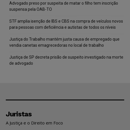
Advogado preso por suspeita de matar o filho tem inscrição
suspensa pela OAB-TO
STF amplia isenção de IBS e CBS na compra de veículos novos
para pessoas com deficiência e autistas de todos os níveis
Justiça do Trabalho mantém justa causa de empregado que
vendia canetas emagrecedoras no local de trabalho
Justiça de SP decreta prisão de suspeito investigado na morte
de advogado
Juristas
A Justiça e o Direito em Foco