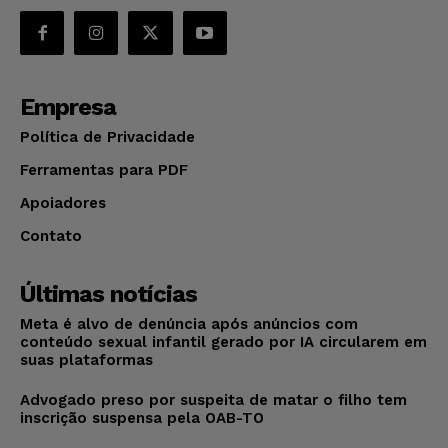
Empresa
Política de Privacidade
Ferramentas para PDF
Apoiadores
Contato
Últimas notícias
Meta é alvo de denúncia após anúncios com
conteúdo sexual infantil gerado por IA circularem em
suas plataformas
Advogado preso por suspeita de matar o filho tem
inscrição suspensa pela OAB-TO