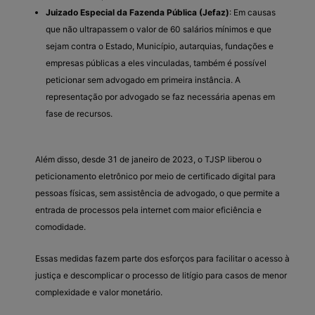
Juizado Especial da Fazenda Pública (Jefaz)
: Em causas
que não ultrapassem o valor de 60 salários mínimos e que
sejam contra o Estado, Município, autarquias, fundações e
empresas públicas a eles vinculadas, também é possível
peticionar sem advogado em primeira instância. A
representação por advogado se faz necessária apenas em
fase de recursos.
Além disso, desde 31 de janeiro de 2023, o TJSP liberou o
peticionamento eletrônico por meio de certificado digital para
pessoas físicas, sem assistência de advogado, o que permite a
entrada de processos pela internet com maior eficiência e
comodidade.
Essas medidas fazem parte dos esforços para facilitar o acesso à
justiça e descomplicar o processo de litígio para casos de menor
complexidade e valor monetário.