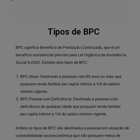
Tipos de BPC
BPC significa Benefício de Prestação Continuada, que é um
benefício assistencial previsto pela Lei Orgânica da Assistência
Social (LOAS). Existem dois tipos de BPC:
BPC Idoso: Destinado a pessoas com 65 anos ou mais que
possuam renda familiar per capita inferior a 1/4 do salário
mínimo vigente.
BPC Pessoa com Deficiência: Destinado a pessoas com
deficiência de qualquer idade que possuam renda familiar
per capita inferior a 1/4 do salário mínimo vigente.
Ambos os tipos de BPC são destinados a pessoas em situação de
vulnerabilidade socioeconômica que não possuem meios de