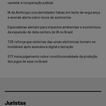
cautelar e recuperação judicial
IA da Anthropic cria identidades falsas em teste de segurança
e acende alerta sobre riscos de autonomia
Especialistas alertam para impactos ambientais e econômicos
da expansão de data centers de IA no Brasil
TSE reforça que sistemas das urnas eletrônicas tornam-se
invioláveis após assinatura digital e lacração
STF inicia julgamento sobre constitucionalidade da proibição
dos jogos de azar no Brasil
Juristas