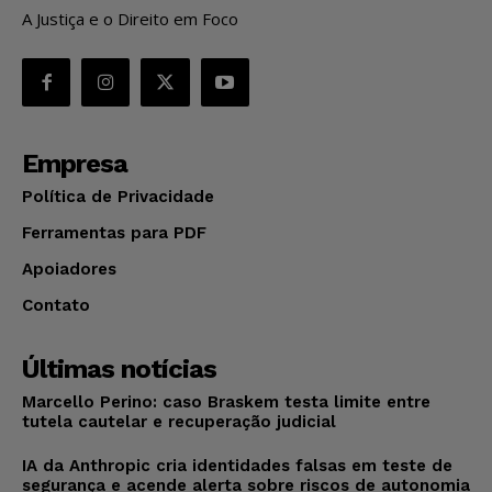
A Justiça e o Direito em Foco
Empresa
Política de Privacidade
Ferramentas para PDF
Apoiadores
Contato
Últimas notícias
Marcello Perino: caso Braskem testa limite entre
tutela cautelar e recuperação judicial
IA da Anthropic cria identidades falsas em teste de
segurança e acende alerta sobre riscos de autonomia