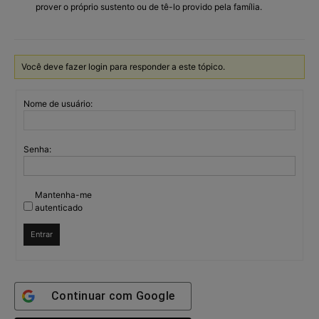
prover o próprio sustento ou de tê-lo provido pela família.
Você deve fazer login para responder a este tópico.
Nome de usuário:
Senha:
Mantenha-me
autenticado
Entrar
Continuar com
Google