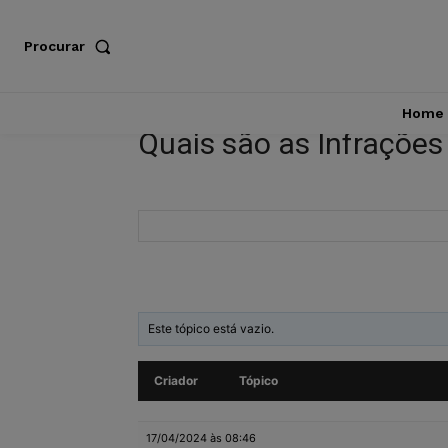
Procurar
Home
Quais são as Infrações
Este tópico está vazio.
Criador
Tópico
17/04/2024 às 08:46