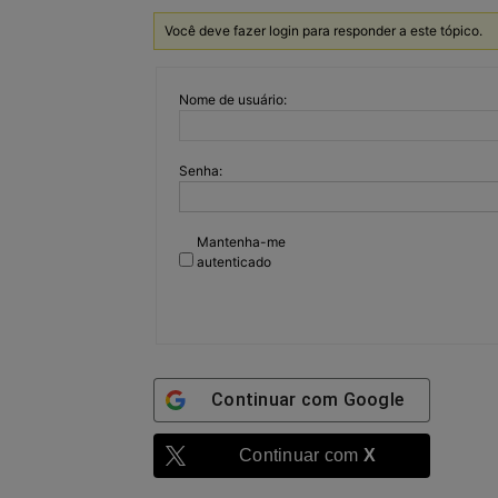
Você deve fazer login para responder a este tópico.
Nome de usuário:
Senha:
Mantenha-me
autenticado
Continuar com
Google
Continuar com
X