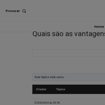
Procurar
Home
Quais são as vantagen
Este tópico está vazio.
Criador
Tópico
21/04/2024 às 05:18