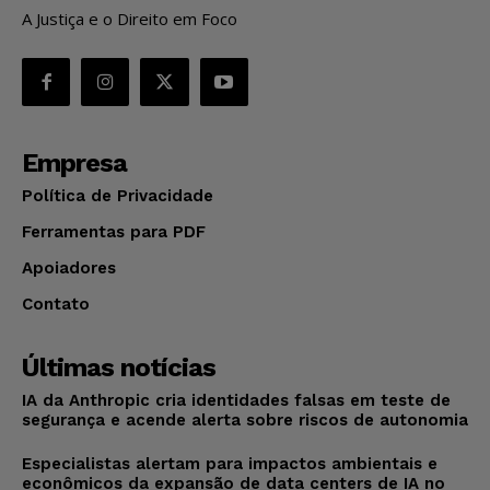
A Justiça e o Direito em Foco
Empresa
Política de Privacidade
Ferramentas para PDF
Apoiadores
Contato
Últimas notícias
IA da Anthropic cria identidades falsas em teste de
segurança e acende alerta sobre riscos de autonomia
Especialistas alertam para impactos ambientais e
econômicos da expansão de data centers de IA no