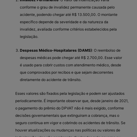
conforme o grau de invalidez permanente causada pelo
acidente, podendo chegar até R$ 13.500,00. O montante
específico depende da severidade e da natureza da
invalidez, avaliada conforme critérios estabelecidos pela
legislação.
Despesas Médico-Hospitalares (DAMS)
: O reembolso de
despesas médicas pode chegar até R$ 2.700,00. Esse valor
é usado para cobrir custos com atendimento médico, desde
que comprovados por recibos e que sejam decorrentes
diretamente do acidente de trânsito.
Esses valores são fixados pela legislação e podem ser ajustados
periodicamente. É importante observar que, desde janeiro de 2021,
o pagamento do prêmio do DPVAT não é mais exigido, conforme
decisões governamentais que extinguiram a cobrança, mas o
seguro continua em vigor e cobrindo os acidentes de trânsito. Se
houver atualizações ou mudanças nas políticas ou valores de