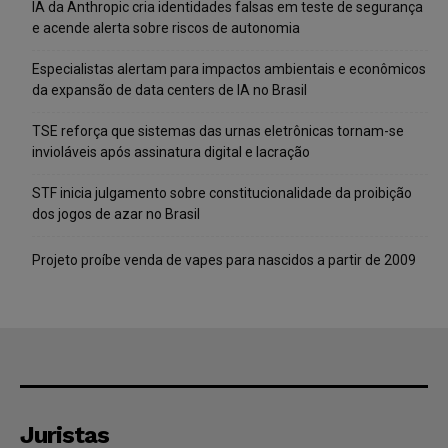
IA da Anthropic cria identidades falsas em teste de segurança
e acende alerta sobre riscos de autonomia
Especialistas alertam para impactos ambientais e econômicos
da expansão de data centers de IA no Brasil
TSE reforça que sistemas das urnas eletrônicas tornam-se
invioláveis após assinatura digital e lacração
STF inicia julgamento sobre constitucionalidade da proibição
dos jogos de azar no Brasil
Projeto proíbe venda de vapes para nascidos a partir de 2009
Juristas