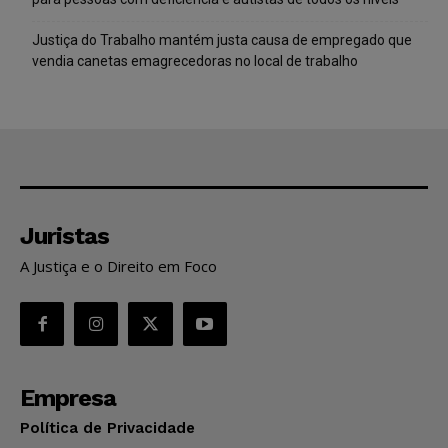
Justiça do Trabalho mantém justa causa de empregado que
vendia canetas emagrecedoras no local de trabalho
Juristas
A Justiça e o Direito em Foco
Empresa
Política de Privacidade