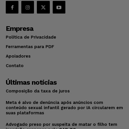
Empresa
Política de Privacidade
Ferramentas para PDF
Apoiadores
Contato
Últimas notícias
Composição da taxa de juros
Meta é alvo de denúncia após anúncios com
conteúdo sexual infantil gerado por IA circularem em
suas plataformas
Advogado preso por suspeita de matar o filho tem