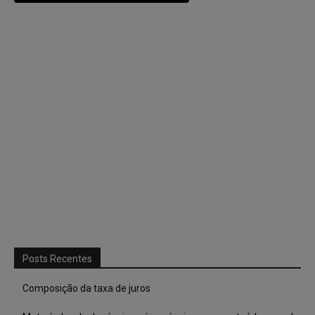
Posts Recentes
Composição da taxa de juros