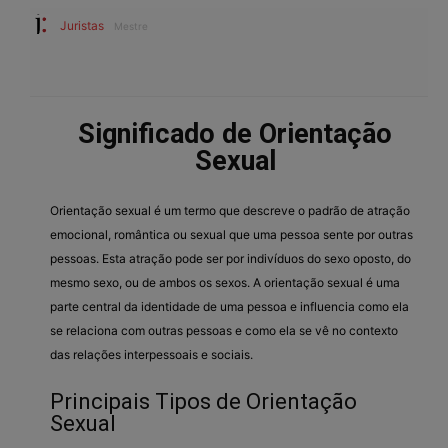
Juristas
Mestre
Significado de Orientação
Sexual
Orientação sexual é um termo que descreve o padrão de atração
emocional, romântica ou sexual que uma pessoa sente por outras
pessoas. Esta atração pode ser por indivíduos do sexo oposto, do
mesmo sexo, ou de ambos os sexos. A orientação sexual é uma
parte central da identidade de uma pessoa e influencia como ela
se relaciona com outras pessoas e como ela se vê no contexto
das relações interpessoais e sociais.
Principais Tipos de Orientação
Sexual