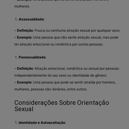
mulheres.
Assexualidade
:
–
Definição
: Pouca ou nenhuma atração sexual por qualquer sexo.
–
Exemplo
: Uma pessoa que não sente atração sexual, mas pode
ter atração emocional ou romântica por outras pessoas.
Pansexualidade
:
–
Definição
: Atração emocional, romântica ou sexual por pessoas
independentemente do seu sexo ou identidade de gênero.
–
Exemplo
: Uma pessoa que pode se sentir atraída por homens,
mulheres, pessoas não-binárias, entre outros.
Considerações Sobre Orientação
Sexual
Identidade e Autoaceitação
: