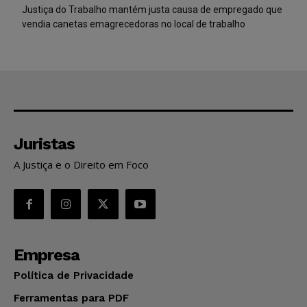
Justiça do Trabalho mantém justa causa de empregado que
vendia canetas emagrecedoras no local de trabalho
Juristas
A Justiça e o Direito em Foco
Empresa
Política de Privacidade
Ferramentas para PDF