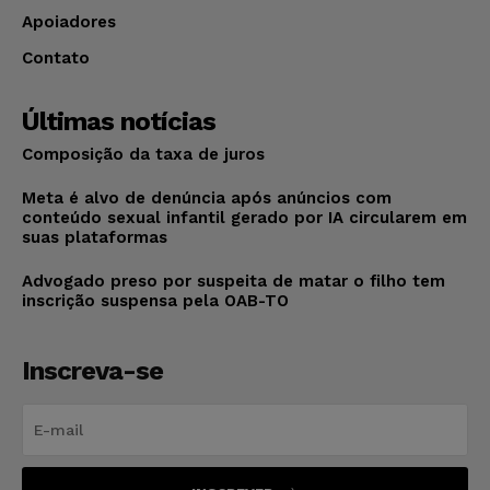
Apoiadores
Contato
Últimas notícias
Composição da taxa de juros
Meta é alvo de denúncia após anúncios com
conteúdo sexual infantil gerado por IA circularem em
suas plataformas
Advogado preso por suspeita de matar o filho tem
inscrição suspensa pela OAB-TO
Inscreva-se