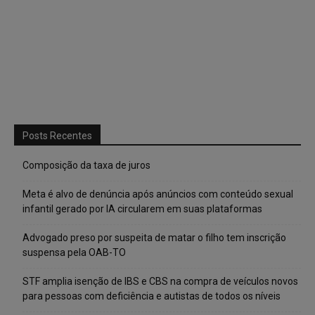
Posts Recentes
Composição da taxa de juros
Meta é alvo de denúncia após anúncios com conteúdo sexual
infantil gerado por IA circularem em suas plataformas
Advogado preso por suspeita de matar o filho tem inscrição
suspensa pela OAB-TO
STF amplia isenção de IBS e CBS na compra de veículos novos
para pessoas com deficiência e autistas de todos os níveis