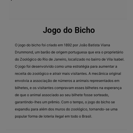
Jogo do Bicho
O jogo do bicho foi criado em 1892 por João Batista Viana
Drummond, um barão de origem portuguesa que era o proprietário
do Zoológico do Rio de Janeiro, localizado no bairro de Vila Isabel.
O jogo foi desenvolvido como uma estratégia para aumentar a
receita do zoológico e atrair mais visitantes. A mecânica original
envolvia a associação de números a animais representados em
bilhetes, e os visitantes compravam esses bilhetes na esperança
de que o animal associado ao seu bilhete fosse sorteado,
garantindo-lhes um prêmio. Com o tempo, o jogo do bicho se
expandiu para além dos muros do zoológico, tornando-se uma
popular forma de loteria ilegal em todo o Brasil.