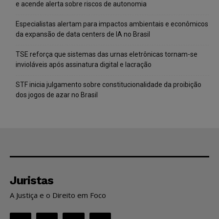
e acende alerta sobre riscos de autonomia
Especialistas alertam para impactos ambientais e econômicos
da expansão de data centers de IA no Brasil
TSE reforça que sistemas das urnas eletrônicas tornam-se
invioláveis após assinatura digital e lacração
STF inicia julgamento sobre constitucionalidade da proibição
dos jogos de azar no Brasil
Juristas
A Justiça e o Direito em Foco