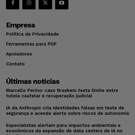
Empresa
Política de Privacidade
Ferramentas para PDF
Apoiadores
Contato
Últimas notícias
Marcello Perino: caso Braskem testa limite entre
tutela cautelar e recuperação judicial
IA da Anthropic cria identidades falsas em teste de
segurança e acende alerta sobre riscos de autonomia
Especialistas alertam para impactos ambientais e
econômicos da expansão de data centers de IA no