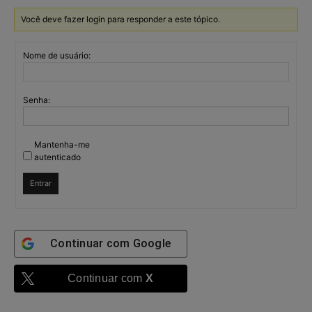
Você deve fazer login para responder a este tópico.
Nome de usuário:
Senha:
Mantenha-me
autenticado
Entrar
Continuar com
Google
Continuar com
X