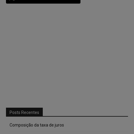
Posts Recentes
Composição da taxa de juros