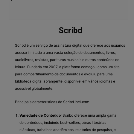
Scribd
Scribd é um serviço de assinatura digital que oferece aos usuários
acesso ilimitado a uma vasta coleção de documentos, livros,
audiolivros, revistas, partituras musicais e outros conteúdos de
leitura. Fundada em 2007, a plataforma começou como um site
para compartilhamento de documentos e evoluiu para uma
biblioteca digital abrangente, disponível em vários idiomas e
acessível globalmente.
Principais características do Scribd incluem:
Variedade de Conteúdo
: Scribd oferece uma ampla gama
de conteúdos, incluindo best-sellers, obras literárias
clássicas, trabalhos acadêmicos, relatórios de pesquisa, e