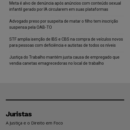
Meta é alvo de denúncia após anúncios com conteúdo sexual
infantil gerado por IA circularem em suas plataformas
Advogado preso por suspeita de matar o filho tem inscrição
suspensa pela OAB-TO
STF amplia isenção de IBS e CBS na compra de veículos novos
para pessoas com deficiência e autistas de todos os níveis
Justiça do Trabalho mantém justa causa de empregado que
vendia canetas emagrecedoras no local de trabalho
Juristas
A Justiça e o Direito em Foco