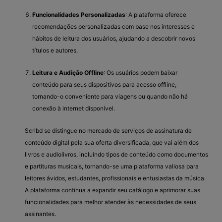
Funcionalidades Personalizadas
: A plataforma oferece
recomendações personalizadas com base nos interesses e
hábitos de leitura dos usuários, ajudando a descobrir novos
títulos e autores.
Leitura e Audição Offline
: Os usuários podem baixar
conteúdo para seus dispositivos para acesso offline,
tornando-o conveniente para viagens ou quando não há
conexão à internet disponível.
Scribd se distingue no mercado de serviços de assinatura de
conteúdo digital pela sua oferta diversificada, que vai além dos
livros e audiolivros, incluindo tipos de conteúdo como documentos
e partituras musicais, tornando-se uma plataforma valiosa para
leitores ávidos, estudantes, profissionais e entusiastas da música.
A plataforma continua a expandir seu catálogo e aprimorar suas
funcionalidades para melhor atender às necessidades de seus
assinantes.