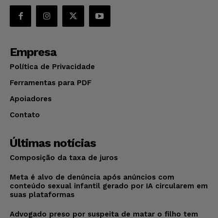
Empresa
Política de Privacidade
Ferramentas para PDF
Apoiadores
Contato
Últimas notícias
Composição da taxa de juros
Meta é alvo de denúncia após anúncios com
conteúdo sexual infantil gerado por IA circularem em
suas plataformas
Advogado preso por suspeita de matar o filho tem