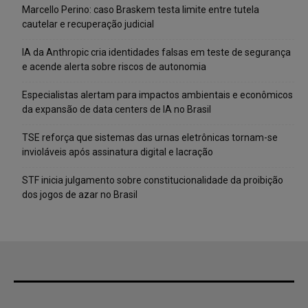
Marcello Perino: caso Braskem testa limite entre tutela
cautelar e recuperação judicial
IA da Anthropic cria identidades falsas em teste de segurança
e acende alerta sobre riscos de autonomia
Especialistas alertam para impactos ambientais e econômicos
da expansão de data centers de IA no Brasil
TSE reforça que sistemas das urnas eletrônicas tornam-se
invioláveis após assinatura digital e lacração
STF inicia julgamento sobre constitucionalidade da proibição
dos jogos de azar no Brasil