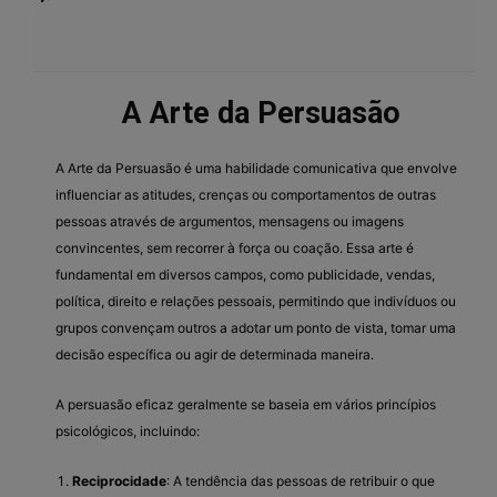
A Arte da Persuasão
A Arte da Persuasão é uma habilidade comunicativa que envolve
influenciar as atitudes, crenças ou comportamentos de outras
pessoas através de argumentos, mensagens ou imagens
convincentes, sem recorrer à força ou coação. Essa arte é
fundamental em diversos campos, como publicidade, vendas,
política, direito e relações pessoais, permitindo que indivíduos ou
grupos convençam outros a adotar um ponto de vista, tomar uma
decisão específica ou agir de determinada maneira.
A persuasão eficaz geralmente se baseia em vários princípios
psicológicos, incluindo:
Reciprocidade
: A tendência das pessoas de retribuir o que