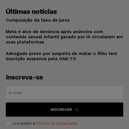
Últimas notícias
Composição da taxa de juros
Meta é alvo de denúncia após anúncios com
conteúdo sexual infantil gerado por IA circularem em
suas plataformas
Advogado preso por suspeita de matar o filho tem
inscrição suspensa pela OAB-TO
Inscreva-se
INSCREVER
Li e aceito a
Política de privacidade
.