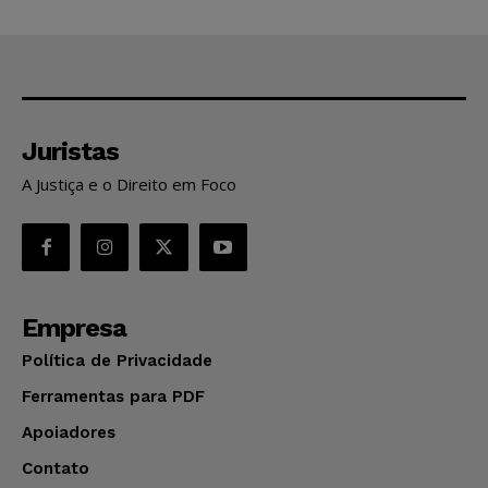
Juristas
A Justiça e o Direito em Foco
Empresa
Política de Privacidade
Ferramentas para PDF
Apoiadores
Contato