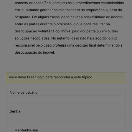
processual específico, com prazos e procedimentos estabelecidos
em lei, visando garantir os direitos tanto do proprietário quanto do
ocupante. Em alguns casos, pode haver a possibilidade de acordo
entre as partes durante o processo, o que pode resultar na
desocupação voluntária do imóvel pelo ocupante ou em outras
soluções negociadas. No entanto, caso não haja acordo, o juiz
responsável pelo caso proferirá uma decisão final determinando a
desocupação do imóvel.
Você deve fazer login para responder a este tópico.
Nome de usuário:
Senha:
Mantenha-me