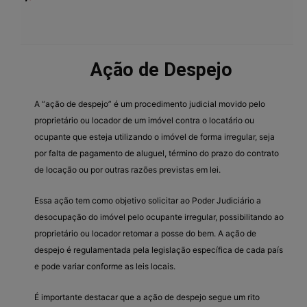
Ação de Despejo
A “ação de despejo” é um procedimento judicial movido pelo
proprietário ou locador de um imóvel contra o locatário ou
ocupante que esteja utilizando o imóvel de forma irregular, seja
por falta de pagamento de aluguel, término do prazo do contrato
de locação ou por outras razões previstas em lei.
Essa ação tem como objetivo solicitar ao Poder Judiciário a
desocupação do imóvel pelo ocupante irregular, possibilitando ao
proprietário ou locador retomar a posse do bem. A ação de
despejo é regulamentada pela legislação específica de cada país
e pode variar conforme as leis locais.
É importante destacar que a ação de despejo segue um rito