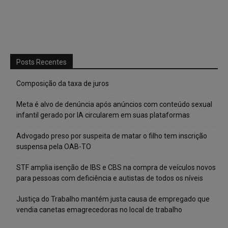
Posts Recentes
Composição da taxa de juros
Meta é alvo de denúncia após anúncios com conteúdo sexual
infantil gerado por IA circularem em suas plataformas
Advogado preso por suspeita de matar o filho tem inscrição
suspensa pela OAB-TO
STF amplia isenção de IBS e CBS na compra de veículos novos
para pessoas com deficiência e autistas de todos os níveis
Justiça do Trabalho mantém justa causa de empregado que
vendia canetas emagrecedoras no local de trabalho