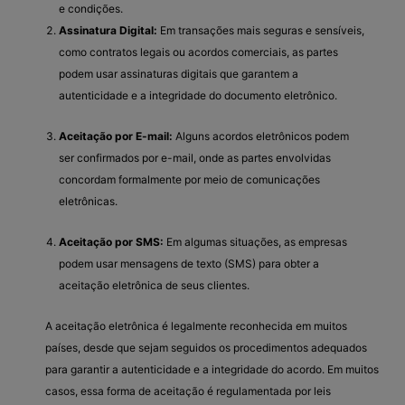
e condições.
Assinatura Digital:
Em transações mais seguras e sensíveis,
como contratos legais ou acordos comerciais, as partes
podem usar assinaturas digitais que garantem a
autenticidade e a integridade do documento eletrônico.
Aceitação por E-mail:
Alguns acordos eletrônicos podem
ser confirmados por e-mail, onde as partes envolvidas
concordam formalmente por meio de comunicações
eletrônicas.
Aceitação por SMS:
Em algumas situações, as empresas
podem usar mensagens de texto (SMS) para obter a
aceitação eletrônica de seus clientes.
A aceitação eletrônica é legalmente reconhecida em muitos
países, desde que sejam seguidos os procedimentos adequados
para garantir a autenticidade e a integridade do acordo. Em muitos
casos, essa forma de aceitação é regulamentada por leis