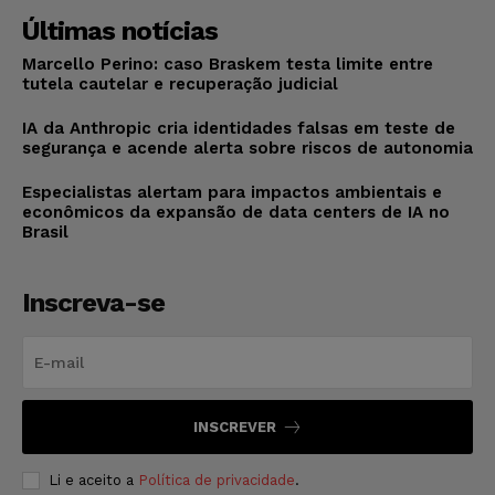
Últimas notícias
Marcello Perino: caso Braskem testa limite entre
tutela cautelar e recuperação judicial
IA da Anthropic cria identidades falsas em teste de
segurança e acende alerta sobre riscos de autonomia
Especialistas alertam para impactos ambientais e
econômicos da expansão de data centers de IA no
Brasil
Inscreva-se
INSCREVER
Li e aceito a
Política de privacidade
.