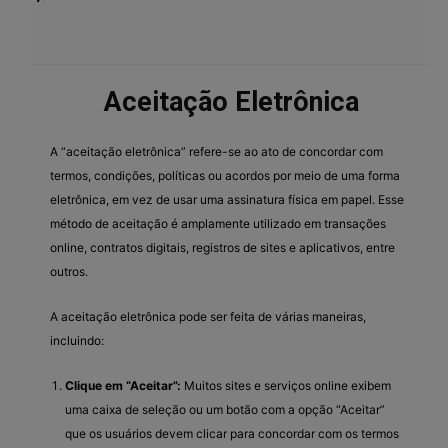
Aceitação Eletrônica
A “aceitação eletrônica” refere-se ao ato de concordar com
termos, condições, políticas ou acordos por meio de uma forma
eletrônica, em vez de usar uma assinatura física em papel. Esse
método de aceitação é amplamente utilizado em transações
online, contratos digitais, registros de sites e aplicativos, entre
outros.
A aceitação eletrônica pode ser feita de várias maneiras,
incluindo:
Clique em “Aceitar”:
Muitos sites e serviços online exibem
uma caixa de seleção ou um botão com a opção “Aceitar”
que os usuários devem clicar para concordar com os termos