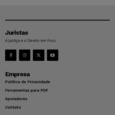
Juristas
A Justiça e o Direito em Foco
Empresa
Política de Privacidade
Ferramentas para PDF
Apoiadores
Contato