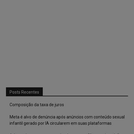
Posts Recentes
Composição da taxa de juros
Meta é alvo de denúncia após anúncios com conteúdo sexual
infantil gerado por IA circularem em suas plataformas