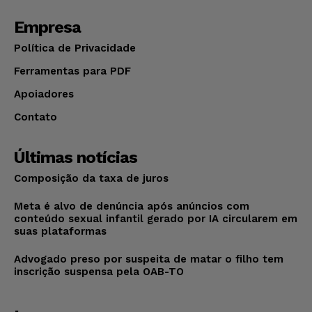
Empresa
Política de Privacidade
Ferramentas para PDF
Apoiadores
Contato
Últimas notícias
Composição da taxa de juros
Meta é alvo de denúncia após anúncios com
conteúdo sexual infantil gerado por IA circularem em
suas plataformas
Advogado preso por suspeita de matar o filho tem
inscrição suspensa pela OAB-TO