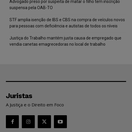
Advogado preso por suspeita de matar o filho tem inscrição
suspensa pela OAB-TO
STF amplia isenção de IBS e CBS na compra de veículos novos
para pessoas com deficiência e autistas de todos os níveis
Justiça do Trabalho mantém justa causa de empregado que
vendia canetas emagrecedoras no local de trabalho
Juristas
A Justiça e o Direito em Foco