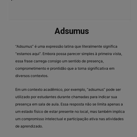
Adsumus
“Adsumus” é uma expressão latina que literalmente significa
“estamos aqui”. Embora possa parecer simples à primeira vista,
essa frase carrega consigo um sentido de presença,
comprometimento e prontidão que a torna significativa em
diversos contextos.
Em um contexto acadêmico, por exemplo, “adsumus” pode ser
utilizado por estudantes durante chamadas para indicar sua
presença em sala de aula. Essa resposta não se limita apenas a
um estado físico de estar presente no local, mas também implica
um compromisso intelectual e participação ativa nas atividades
de aprendizado.