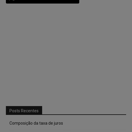
Posts Recentes
Composição da taxa de juros