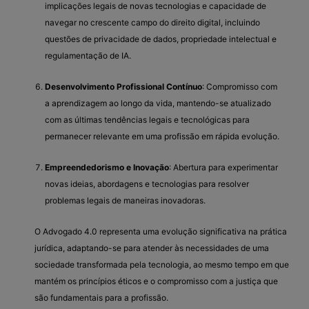
implicações legais de novas tecnologias e capacidade de
navegar no crescente campo do direito digital, incluindo
questões de privacidade de dados, propriedade intelectual e
regulamentação de IA.
Desenvolvimento Profissional Contínuo
: Compromisso com
a aprendizagem ao longo da vida, mantendo-se atualizado
com as últimas tendências legais e tecnológicas para
permanecer relevante em uma profissão em rápida evolução.
Empreendedorismo e Inovação
: Abertura para experimentar
novas ideias, abordagens e tecnologias para resolver
problemas legais de maneiras inovadoras.
O Advogado 4.0 representa uma evolução significativa na prática
jurídica, adaptando-se para atender às necessidades de uma
sociedade transformada pela tecnologia, ao mesmo tempo em que
mantém os princípios éticos e o compromisso com a justiça que
são fundamentais para a profissão.