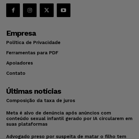
Empresa
Política de Privacidade
Ferramentas para PDF
Apoiadores
Contato
Últimas notícias
Composição da taxa de juros
Meta é alvo de denúncia após anúncios com
conteúdo sexual infantil gerado por IA circularem em
suas plataformas
Advogado preso por suspeita de matar o filho tem