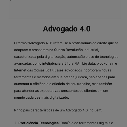
Advogado 4.0
O termo “Advogado 4.0” refere-se a profissionais do direito que se
adaptam e prosperam na Quarta Revolução Industrial,
caracterizada pela digitalização, automação e uso de tecnologias
avançadas como inteligência artificial (IA), big data, blockchain e
Internet das Coisas (IoT). Esses advogados incorporam novas
ferramentas e métodos em sua prática jurídica, não apenas para
aumentar a eficiência e eficácia de seu trabalho, mas também
para atender às expectativas crescentes de clientes em um
mundo cada vez mais digitalizado.
Principais características de um Advogado 4.0 incluem:
Proficiência Tecnológica
: Domínio de ferramentas digitais e