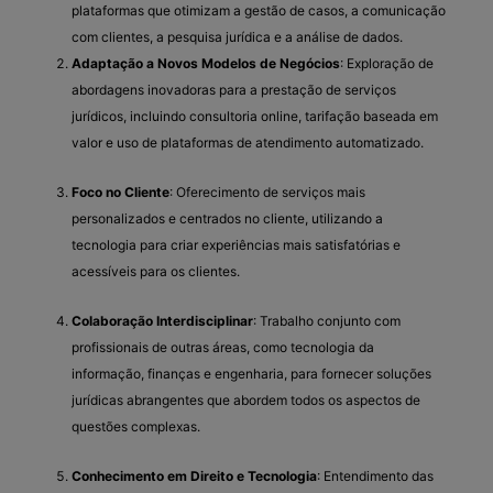
plataformas que otimizam a gestão de casos, a comunicação
com clientes, a pesquisa jurídica e a análise de dados.
Adaptação a Novos Modelos de Negócios
: Exploração de
abordagens inovadoras para a prestação de serviços
jurídicos, incluindo consultoria online, tarifação baseada em
valor e uso de plataformas de atendimento automatizado.
Foco no Cliente
: Oferecimento de serviços mais
personalizados e centrados no cliente, utilizando a
tecnologia para criar experiências mais satisfatórias e
acessíveis para os clientes.
Colaboração Interdisciplinar
: Trabalho conjunto com
profissionais de outras áreas, como tecnologia da
informação, finanças e engenharia, para fornecer soluções
jurídicas abrangentes que abordem todos os aspectos de
questões complexas.
Conhecimento em Direito e Tecnologia
: Entendimento das