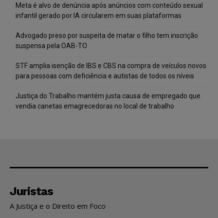
Meta é alvo de denúncia após anúncios com conteúdo sexual
infantil gerado por IA circularem em suas plataformas
Advogado preso por suspeita de matar o filho tem inscrição
suspensa pela OAB-TO
STF amplia isenção de IBS e CBS na compra de veículos novos
para pessoas com deficiência e autistas de todos os níveis
Justiça do Trabalho mantém justa causa de empregado que
vendia canetas emagrecedoras no local de trabalho
Juristas
A Justiça e o Direito em Foco