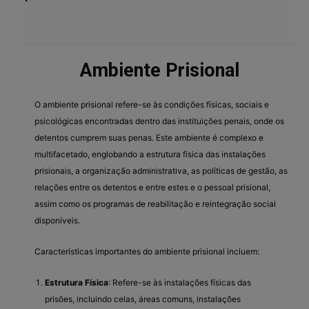
Ambiente Prisional
O ambiente prisional refere-se às condições físicas, sociais e
psicológicas encontradas dentro das instituições penais, onde os
detentos cumprem suas penas. Este ambiente é complexo e
multifacetado, englobando a estrutura física das instalações
prisionais, a organização administrativa, as políticas de gestão, as
relações entre os detentos e entre estes e o pessoal prisional,
assim como os programas de reabilitação e reintegração social
disponíveis.
Características importantes do ambiente prisional incluem:
Estrutura Física
: Refere-se às instalações físicas das
prisões, incluindo celas, áreas comuns, instalações