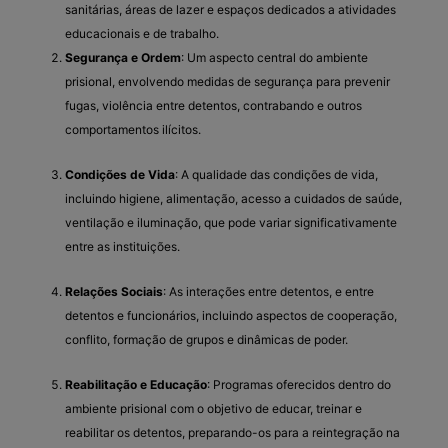
sanitárias, áreas de lazer e espaços dedicados a atividades
educacionais e de trabalho.
Segurança e Ordem
: Um aspecto central do ambiente
prisional, envolvendo medidas de segurança para prevenir
fugas, violência entre detentos, contrabando e outros
comportamentos ilícitos.
Condições de Vida
: A qualidade das condições de vida,
incluindo higiene, alimentação, acesso a cuidados de saúde,
ventilação e iluminação, que pode variar significativamente
entre as instituições.
Relações Sociais
: As interações entre detentos, e entre
detentos e funcionários, incluindo aspectos de cooperação,
conflito, formação de grupos e dinâmicas de poder.
Reabilitação e Educação
: Programas oferecidos dentro do
ambiente prisional com o objetivo de educar, treinar e
reabilitar os detentos, preparando-os para a reintegração na