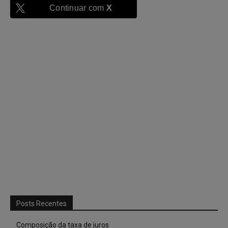
Continuar com
X
Posts Recentes
Composição da taxa de juros