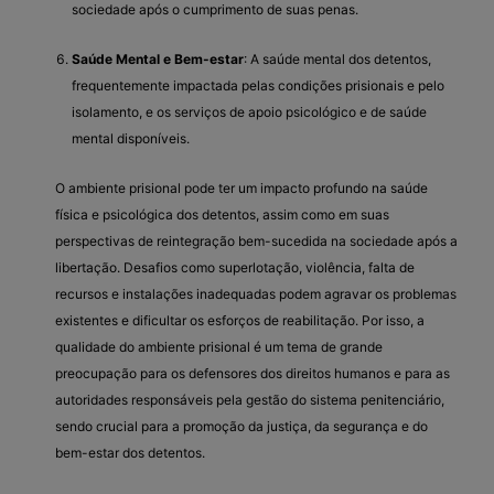
sociedade após o cumprimento de suas penas.
Saúde Mental e Bem-estar
: A saúde mental dos detentos,
frequentemente impactada pelas condições prisionais e pelo
isolamento, e os serviços de apoio psicológico e de saúde
mental disponíveis.
O ambiente prisional pode ter um impacto profundo na saúde
física e psicológica dos detentos, assim como em suas
perspectivas de reintegração bem-sucedida na sociedade após a
libertação. Desafios como superlotação, violência, falta de
recursos e instalações inadequadas podem agravar os problemas
existentes e dificultar os esforços de reabilitação. Por isso, a
qualidade do ambiente prisional é um tema de grande
preocupação para os defensores dos direitos humanos e para as
autoridades responsáveis pela gestão do sistema penitenciário,
sendo crucial para a promoção da justiça, da segurança e do
bem-estar dos detentos.