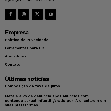
Empresa
Política de Privacidade
Ferramentas para PDF
Apoiadores
Contato
Últimas notícias
Composição da taxa de juros
Meta é alvo de denúncia após anúncios com
conteúdo sexual infantil gerado por IA circularem em
suas plataformas