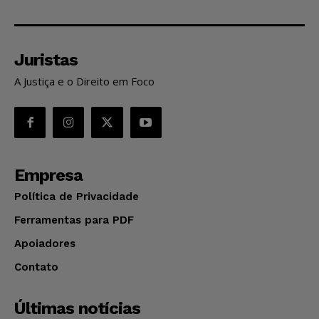
Juristas
A Justiça e o Direito em Foco
Empresa
Política de Privacidade
Ferramentas para PDF
Apoiadores
Contato
Últimas notícias