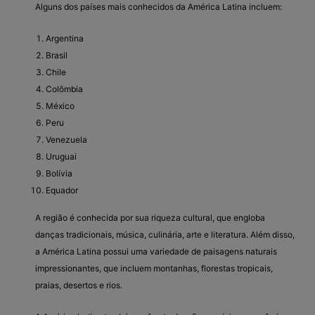
Alguns dos países mais conhecidos da América Latina incluem:
Argentina
Brasil
Chile
Colômbia
México
Peru
Venezuela
Uruguai
Bolívia
Equador
A região é conhecida por sua riqueza cultural, que engloba
danças tradicionais, música, culinária, arte e literatura. Além disso,
a América Latina possui uma variedade de paisagens naturais
impressionantes, que incluem montanhas, florestas tropicais,
praias, desertos e rios.