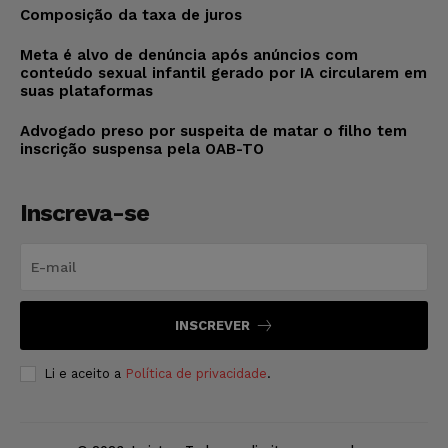
Composição da taxa de juros
Meta é alvo de denúncia após anúncios com
conteúdo sexual infantil gerado por IA circularem em
suas plataformas
Advogado preso por suspeita de matar o filho tem
inscrição suspensa pela OAB-TO
Inscreva-se
INSCREVER
Li e aceito a
Política de privacidade
.