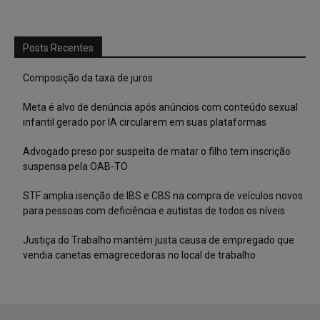
Posts Recentes
Composição da taxa de juros
Meta é alvo de denúncia após anúncios com conteúdo sexual
infantil gerado por IA circularem em suas plataformas
Advogado preso por suspeita de matar o filho tem inscrição
suspensa pela OAB-TO
STF amplia isenção de IBS e CBS na compra de veículos novos
para pessoas com deficiência e autistas de todos os níveis
Justiça do Trabalho mantém justa causa de empregado que
vendia canetas emagrecedoras no local de trabalho