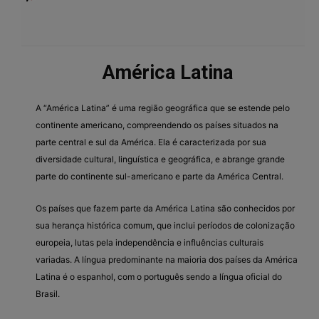
América Latina
A “América Latina” é uma região geográfica que se estende pelo
continente americano, compreendendo os países situados na
parte central e sul da América. Ela é caracterizada por sua
diversidade cultural, linguística e geográfica, e abrange grande
parte do continente sul-americano e parte da América Central.
Os países que fazem parte da América Latina são conhecidos por
sua herança histórica comum, que inclui períodos de colonização
europeia, lutas pela independência e influências culturais
variadas. A língua predominante na maioria dos países da América
Latina é o espanhol, com o português sendo a língua oficial do
Brasil.