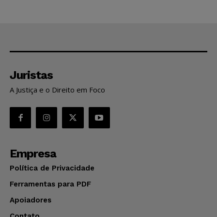
Juristas
A Justiça e o Direito em Foco
Empresa
Política de Privacidade
Ferramentas para PDF
Apoiadores
Contato