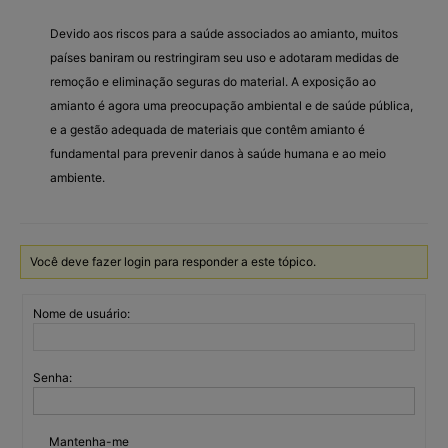
Devido aos riscos para a saúde associados ao amianto, muitos
países baniram ou restringiram seu uso e adotaram medidas de
remoção e eliminação seguras do material. A exposição ao
amianto é agora uma preocupação ambiental e de saúde pública,
e a gestão adequada de materiais que contêm amianto é
fundamental para prevenir danos à saúde humana e ao meio
ambiente.
Você deve fazer login para responder a este tópico.
Nome de usuário:
Senha:
Mantenha-me