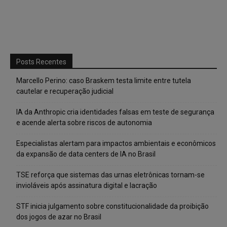
Posts Recentes
Marcello Perino: caso Braskem testa limite entre tutela
cautelar e recuperação judicial
IA da Anthropic cria identidades falsas em teste de segurança
e acende alerta sobre riscos de autonomia
Especialistas alertam para impactos ambientais e econômicos
da expansão de data centers de IA no Brasil
TSE reforça que sistemas das urnas eletrônicas tornam-se
invioláveis após assinatura digital e lacração
STF inicia julgamento sobre constitucionalidade da proibição
dos jogos de azar no Brasil