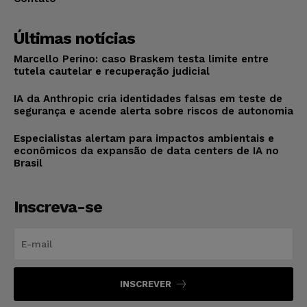
Últimas notícias
Marcello Perino: caso Braskem testa limite entre
tutela cautelar e recuperação judicial
IA da Anthropic cria identidades falsas em teste de
segurança e acende alerta sobre riscos de autonomia
Especialistas alertam para impactos ambientais e
econômicos da expansão de data centers de IA no
Brasil
Inscreva-se
INSCREVER