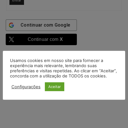
Entrar
Continuar com
Google
Continuar com
X
Usamos cookies em nosso site para fornecer a
experiência mais relevante, lembrando suas
preferências e visitas repetidas. Ao clicar em “Aceitar”,
concorda com a utilização de TODOS os cookies.
Configurações
Aceitar