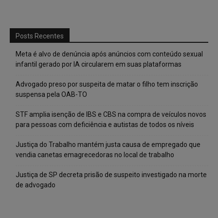
Posts Recentes
Meta é alvo de denúncia após anúncios com conteúdo sexual
infantil gerado por IA circularem em suas plataformas
Advogado preso por suspeita de matar o filho tem inscrição
suspensa pela OAB-TO
STF amplia isenção de IBS e CBS na compra de veículos novos
para pessoas com deficiência e autistas de todos os níveis
Justiça do Trabalho mantém justa causa de empregado que
vendia canetas emagrecedoras no local de trabalho
Justiça de SP decreta prisão de suspeito investigado na morte
de advogado