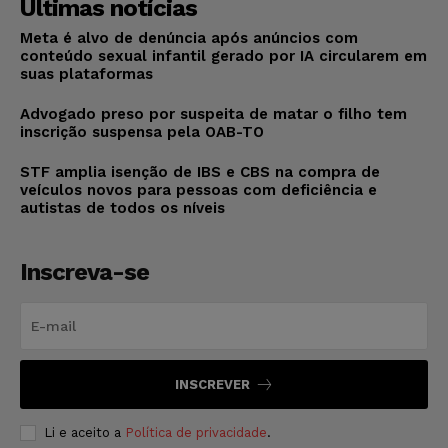
Últimas notícias
Meta é alvo de denúncia após anúncios com
conteúdo sexual infantil gerado por IA circularem em
suas plataformas
Advogado preso por suspeita de matar o filho tem
inscrição suspensa pela OAB-TO
STF amplia isenção de IBS e CBS na compra de
veículos novos para pessoas com deficiência e
autistas de todos os níveis
Inscreva-se
INSCREVER
Li e aceito a
Política de privacidade
.