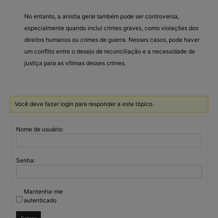
No entanto, a anistia geral também pode ser controversa,
especialmente quando inclui crimes graves, como violações dos
direitos humanos ou crimes de guerra. Nesses casos, pode haver
um conflito entre o desejo de reconciliação e a necessidade de
justiça para as vítimas desses crimes.
Você deve fazer login para responder a este tópico.
Nome de usuário:
Senha:
Mantenha-me
autenticado