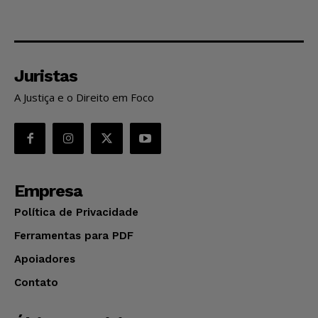
Juristas
A Justiça e o Direito em Foco
Empresa
Política de Privacidade
Ferramentas para PDF
Apoiadores
Contato