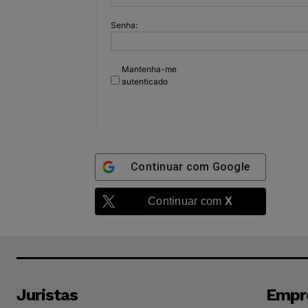
Senha:
Mantenha-me
autenticado
Continuar com
Google
Continuar com
X
Juristas
Empr