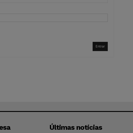
Entrar
esa
Últimas notícias