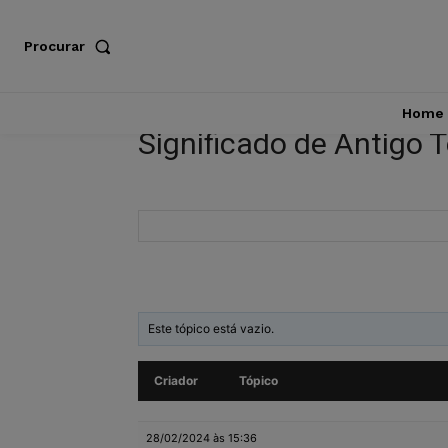
Procurar
Home
Significado de Antigo
Este tópico está vazio.
Criador
Tópico
28/02/2024 às 15:36