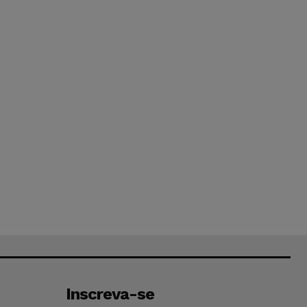
Inscreva-se