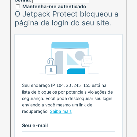
Mantenha-me autenticado
O Jetpack Protect bloqueou a
página de login do seu site.
Seu endereço IP
está na
104.23.245.155
lista de bloqueios por potenciais violações de
segurança. Você pode desbloquear seu login
enviando a você mesmo um link de
recuperação.
Saiba mais
Seu e-mail