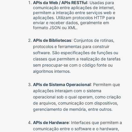
APIs da Web / APIs RESTful
: Usadas para
comunicação entre aplicações de internet,
permitem a interação entre serviços web e
aplicações. Utilizam protocolos HTTP para
enviar e receber dados, geralmente em
formato JSON ou XML.
APIs de Bibliotecas
: Conjuntos de rotinas,
protocolos e ferramentas para construir
software. São especificações de funções ou
classes que permitem a realização de tarefas
sem preocupar-se com o código fonte ou
algoritmos internos.
APIs de Sistema Operacional
: Permitem que
aplicações interajam com o sistema
operacional sob o qual operam, como criação
de arquivos, comunicação com dispositivos,
gerenciamento de memória, entre outros.
APIs de Hardware
: Interfaces que permitem a
comunicação entre o software e o hardware,