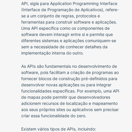
API, sigla para Application Programming Interface
(Interface de Programação de Aplicativos), refere-
se a um conjunto de regras, protocolos e
ferramentas para construir software e aplicações.
Uma API especifica como os componentes de
software devem interagir entre si e permite que
diferentes sistemas e aplicações comuniquem-se
sem a necessidade de conhecer detalhes da
implementação interna do outro.
As APIs são fundamentais no desenvolvimento de
software, pois facilitam a criação de programas ao
fornecer blocos de construção pré-definidos para
desenvolver novas aplicações ou para integrar
funcionalidades específicas. Por exemplo, uma API
de mapas pode permitir que desenvolvedores
adicionem recursos de localização e mapeamento
aos seus próprios sites ou aplicativos sem precisar
criar essa funcionalidade do zero.
Existem vários tipos de APIs, incluindo: