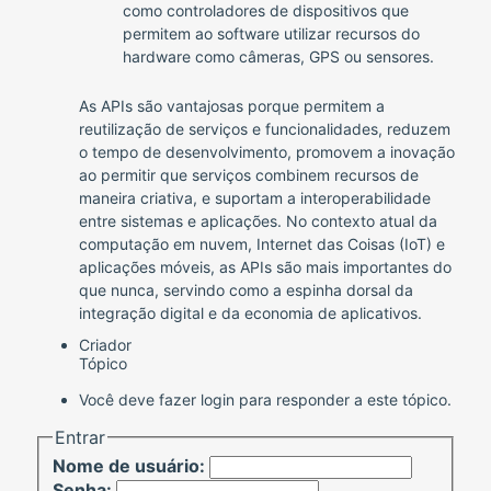
como controladores de dispositivos que
permitem ao software utilizar recursos do
hardware como câmeras, GPS ou sensores.
As APIs são vantajosas porque permitem a
reutilização de serviços e funcionalidades, reduzem
o tempo de desenvolvimento, promovem a inovação
ao permitir que serviços combinem recursos de
maneira criativa, e suportam a interoperabilidade
entre sistemas e aplicações. No contexto atual da
computação em nuvem, Internet das Coisas (IoT) e
aplicações móveis, as APIs são mais importantes do
que nunca, servindo como a espinha dorsal da
integração digital e da economia de aplicativos.
Criador
Tópico
Você deve fazer login para responder a este tópico.
Entrar
Nome de usuário:
Senha: