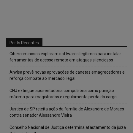
Posts Recentes
Cibercriminosos exploram softwares legítimos para instalar
ferramentas de acesso remoto em ataques silenciosos
Anvisa prevê novas aprovações de canetas emagrecedoras e
reforça combate ao mercado ilegal
CNJ extingue aposentadoria compulsória como punição
máxima para magistrados e regulamenta perda do cargo
Justiça de SP rejeita ação da família de Alexandre de Moraes
contra senador Alessandro Vieira
Conselho Nacional de Justiça determina afastamento da juíza