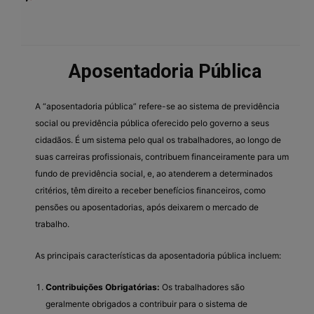
Aposentadoria Pública
A “aposentadoria pública” refere-se ao sistema de previdência
social ou previdência pública oferecido pelo governo a seus
cidadãos. É um sistema pelo qual os trabalhadores, ao longo de
suas carreiras profissionais, contribuem financeiramente para um
fundo de previdência social, e, ao atenderem a determinados
critérios, têm direito a receber benefícios financeiros, como
pensões ou aposentadorias, após deixarem o mercado de
trabalho.
As principais características da aposentadoria pública incluem:
Contribuições Obrigatórias:
Os trabalhadores são
geralmente obrigados a contribuir para o sistema de