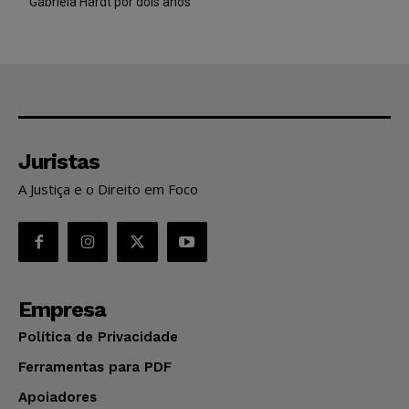
Gabriela Hardt por dois anos
Juristas
A Justiça e o Direito em Foco
Empresa
Política de Privacidade
Ferramentas para PDF
Apoiadores