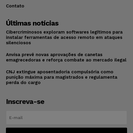
Contato
Últimas notícias
Cibercriminosos exploram softwares legítimos para
instalar ferramentas de acesso remoto em ataques
silenciosos
Anvisa prevê novas aprovações de canetas
emagrecedoras e reforça combate ao mercado ilegal
CNJ extingue aposentadoria compulsória como
punição máxima para magistrados e regulamenta
perda do cargo
Inscreva-se