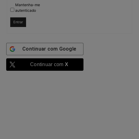
Mantenha-me
autenticado
Entrar
Continuar com
Google
Continuar com
X