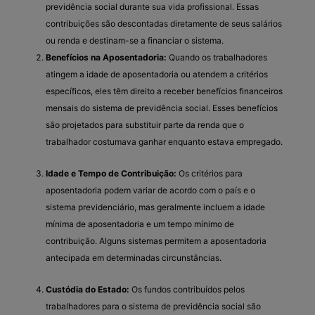
previdência social durante sua vida profissional. Essas
contribuições são descontadas diretamente de seus salários
ou renda e destinam-se a financiar o sistema.
Benefícios na Aposentadoria:
Quando os trabalhadores
atingem a idade de aposentadoria ou atendem a critérios
específicos, eles têm direito a receber benefícios financeiros
mensais do sistema de previdência social. Esses benefícios
são projetados para substituir parte da renda que o
trabalhador costumava ganhar enquanto estava empregado.
Idade e Tempo de Contribuição:
Os critérios para
aposentadoria podem variar de acordo com o país e o
sistema previdenciário, mas geralmente incluem a idade
mínima de aposentadoria e um tempo mínimo de
contribuição. Alguns sistemas permitem a aposentadoria
antecipada em determinadas circunstâncias.
Custódia do Estado:
Os fundos contribuídos pelos
trabalhadores para o sistema de previdência social são