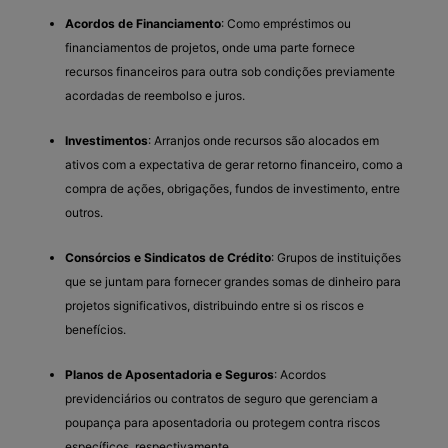
Acordos de Financiamento
: Como empréstimos ou
financiamentos de projetos, onde uma parte fornece
recursos financeiros para outra sob condições previamente
acordadas de reembolso e juros.
Investimentos
: Arranjos onde recursos são alocados em
ativos com a expectativa de gerar retorno financeiro, como a
compra de ações, obrigações, fundos de investimento, entre
outros.
Consórcios e Sindicatos de Crédito
: Grupos de instituições
que se juntam para fornecer grandes somas de dinheiro para
projetos significativos, distribuindo entre si os riscos e
benefícios.
Planos de Aposentadoria e Seguros
: Acordos
previdenciários ou contratos de seguro que gerenciam a
poupança para aposentadoria ou protegem contra riscos
específicos, respectivamente.