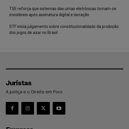
TSE reforça que sistemas das urnas eletrônicas tornam-se
invioláveis após assinatura digital e lacração
STF inicia julgamento sobre constitucionalidade da proibição
dos jogos de azar no Brasil
Juristas
A Justiça e o Direito em Foco