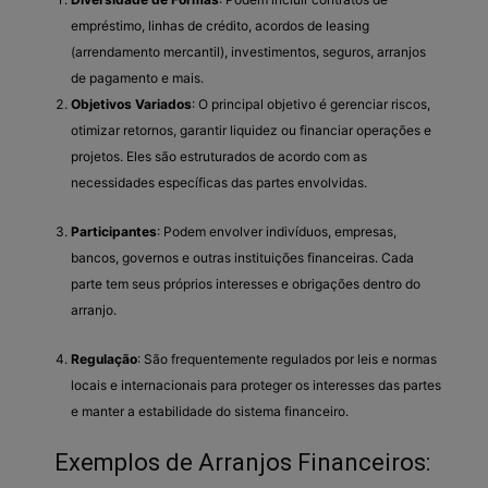
empréstimo, linhas de crédito, acordos de leasing
(arrendamento mercantil), investimentos, seguros, arranjos
de pagamento e mais.
Objetivos Variados
: O principal objetivo é gerenciar riscos,
otimizar retornos, garantir liquidez ou financiar operações e
projetos. Eles são estruturados de acordo com as
necessidades específicas das partes envolvidas.
Participantes
: Podem envolver indivíduos, empresas,
bancos, governos e outras instituições financeiras. Cada
parte tem seus próprios interesses e obrigações dentro do
arranjo.
Regulação
: São frequentemente regulados por leis e normas
locais e internacionais para proteger os interesses das partes
e manter a estabilidade do sistema financeiro.
Exemplos de Arranjos Financeiros: