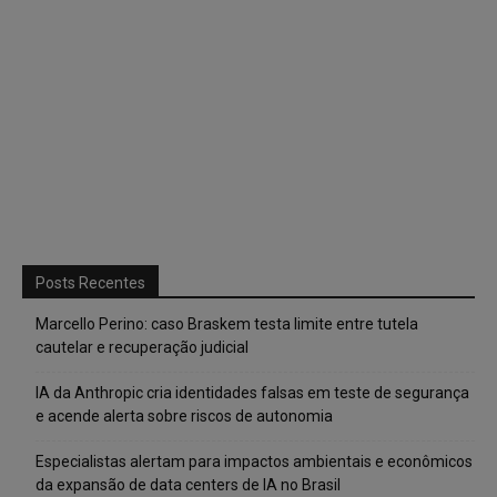
Posts Recentes
Marcello Perino: caso Braskem testa limite entre tutela
cautelar e recuperação judicial
IA da Anthropic cria identidades falsas em teste de segurança
e acende alerta sobre riscos de autonomia
Especialistas alertam para impactos ambientais e econômicos
da expansão de data centers de IA no Brasil