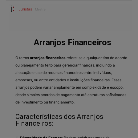
Juristas
Mestre
Arranjos Financeiros
O termo
arranjos financeiros
refere-se a qualquer tipo de acordo
ou planejamento feito para gerenciar finanças, incluindo a
alocação e uso de recursos financeiros entre indivíduos,
empresas, ou entre entidades e instituições financeiras. Esses
arranjos podem variar amplamente em complexidade e escopo,
desde simples acordos de pagamento até estruturas sofisticadas
de investimento ou financiamento.
Características dos Arranjos
Financeiros:
Diversidade de Formas
: Podem incluir contratos de