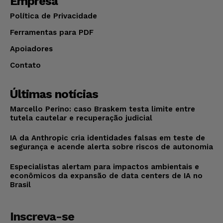
Empresa
Política de Privacidade
Ferramentas para PDF
Apoiadores
Contato
Últimas notícias
Marcello Perino: caso Braskem testa limite entre
tutela cautelar e recuperação judicial
IA da Anthropic cria identidades falsas em teste de
segurança e acende alerta sobre riscos de autonomia
Especialistas alertam para impactos ambientais e
econômicos da expansão de data centers de IA no
Brasil
Inscreva-se