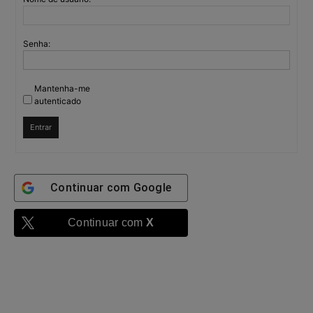
Senha:
Mantenha-me
autenticado
Entrar
Continuar com
Google
Continuar com
X