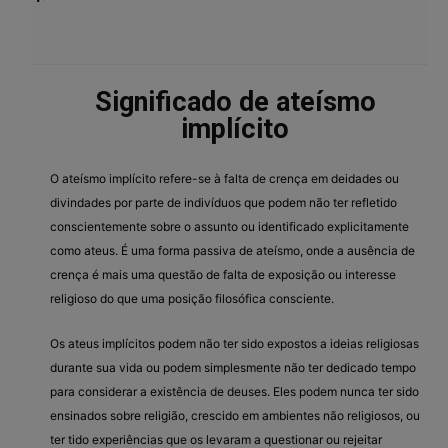
Significado de ateísmo
implícito
O ateísmo implícito refere-se à falta de crença em deidades ou
divindades por parte de indivíduos que podem não ter refletido
conscientemente sobre o assunto ou identificado explicitamente
como ateus. É uma forma passiva de ateísmo, onde a ausência de
crença é mais uma questão de falta de exposição ou interesse
religioso do que uma posição filosófica consciente.
Os ateus implícitos podem não ter sido expostos a ideias religiosas
durante sua vida ou podem simplesmente não ter dedicado tempo
para considerar a existência de deuses. Eles podem nunca ter sido
ensinados sobre religião, crescido em ambientes não religiosos, ou
ter tido experiências que os levaram a questionar ou rejeitar