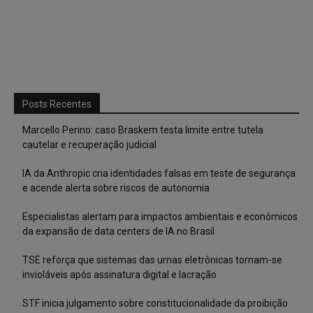
Posts Recentes
Marcello Perino: caso Braskem testa limite entre tutela
cautelar e recuperação judicial
IA da Anthropic cria identidades falsas em teste de segurança
e acende alerta sobre riscos de autonomia
Especialistas alertam para impactos ambientais e econômicos
da expansão de data centers de IA no Brasil
TSE reforça que sistemas das urnas eletrônicas tornam-se
invioláveis após assinatura digital e lacração
STF inicia julgamento sobre constitucionalidade da proibição