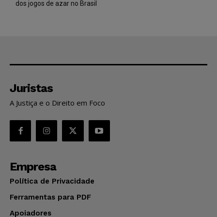
dos jogos de azar no Brasil
Juristas
A Justiça e o Direito em Foco
Empresa
Política de Privacidade
Ferramentas para PDF
Apoiadores