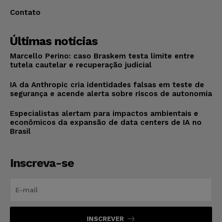
Contato
Últimas notícias
Marcello Perino: caso Braskem testa limite entre
tutela cautelar e recuperação judicial
IA da Anthropic cria identidades falsas em teste de
segurança e acende alerta sobre riscos de autonomia
Especialistas alertam para impactos ambientais e
econômicos da expansão de data centers de IA no
Brasil
Inscreva-se
INSCREVER