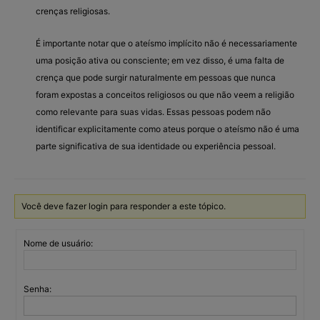
crenças religiosas.
É importante notar que o ateísmo implícito não é necessariamente
uma posição ativa ou consciente; em vez disso, é uma falta de
crença que pode surgir naturalmente em pessoas que nunca
foram expostas a conceitos religiosos ou que não veem a religião
como relevante para suas vidas. Essas pessoas podem não
identificar explicitamente como ateus porque o ateísmo não é uma
parte significativa de sua identidade ou experiência pessoal.
Você deve fazer login para responder a este tópico.
Nome de usuário:
Senha: