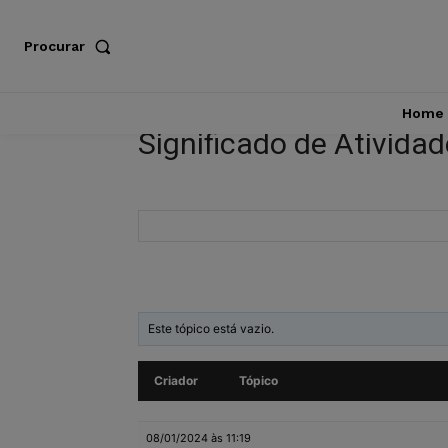
Procurar
Home
Significado de Ativida
Este tópico está vazio.
Criador
Tópico
08/01/2024 às 11:19