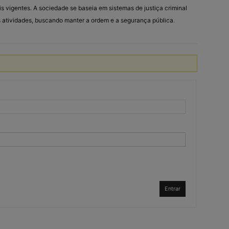
s vigentes. A sociedade se baseia em sistemas de justiça criminal
as atividades, buscando manter a ordem e a segurança pública.
Entrar