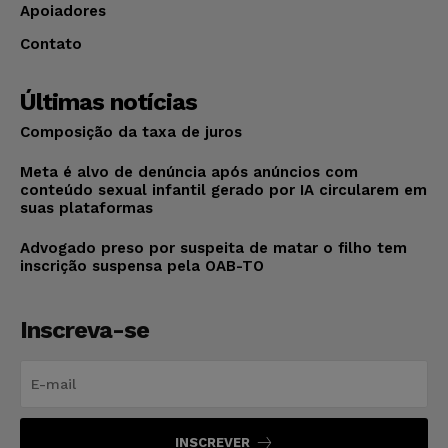
Apoiadores
Contato
Últimas notícias
Composição da taxa de juros
Meta é alvo de denúncia após anúncios com
conteúdo sexual infantil gerado por IA circularem em
suas plataformas
Advogado preso por suspeita de matar o filho tem
inscrição suspensa pela OAB-TO
Inscreva-se
INSCREVER