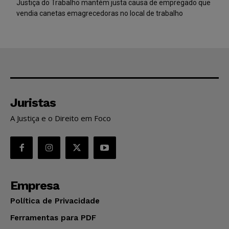
Justiça do Trabalho mantém justa causa de empregado que
vendia canetas emagrecedoras no local de trabalho
Juristas
A Justiça e o Direito em Foco
Empresa
Política de Privacidade
Ferramentas para PDF