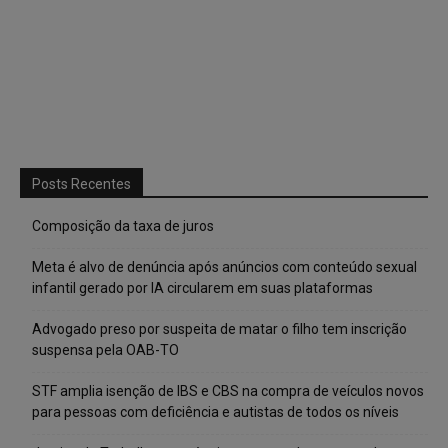
Posts Recentes
Composição da taxa de juros
Meta é alvo de denúncia após anúncios com conteúdo sexual
infantil gerado por IA circularem em suas plataformas
Advogado preso por suspeita de matar o filho tem inscrição
suspensa pela OAB-TO
STF amplia isenção de IBS e CBS na compra de veículos novos
para pessoas com deficiência e autistas de todos os níveis