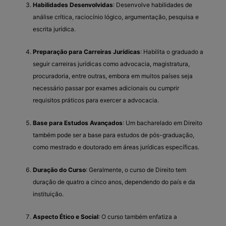
Habilidades Desenvolvidas
: Desenvolve habilidades de
análise crítica, raciocínio lógico, argumentação, pesquisa e
escrita jurídica.
Preparação para Carreiras Jurídicas
: Habilita o graduado a
seguir carreiras jurídicas como advocacia, magistratura,
procuradoria, entre outras, embora em muitos países seja
necessário passar por exames adicionais ou cumprir
requisitos práticos para exercer a advocacia.
Base para Estudos Avançados
: Um bacharelado em Direito
também pode ser a base para estudos de pós-graduação,
como mestrado e doutorado em áreas jurídicas específicas.
Duração do Curso
: Geralmente, o curso de Direito tem
duração de quatro a cinco anos, dependendo do país e da
instituição.
Aspecto Ético e Social
: O curso também enfatiza a