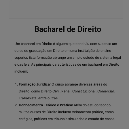
Bacharel de Direito
Um bacharel em Direito é alguém que concluiu com sucesso um
curso de graduação em Direito em uma instituição de ensino
superior. Esta formação abrange um amplo estudo do sistema legal
e das leis. As principais características de um bacharel em Direito
incluem:
Formação Jurídica
: O curso abrange diversas áreas do
Direito, como Direito Civil, Penal, Constitucional, Comercial,
Trabalhista, entre outras.
Conhecimento Teórico e Prático
: Além do estudo teórico,
muitos cursos de Direito incluem treinamento prático, como
estágios, práticas em tribunais simulados e estudo de casos.