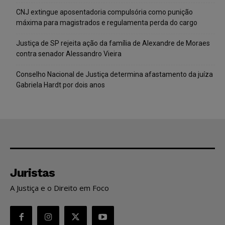
CNJ extingue aposentadoria compulsória como punição
máxima para magistrados e regulamenta perda do cargo
Justiça de SP rejeita ação da família de Alexandre de Moraes
contra senador Alessandro Vieira
Conselho Nacional de Justiça determina afastamento da juíza
Gabriela Hardt por dois anos
Juristas
A Justiça e o Direito em Foco