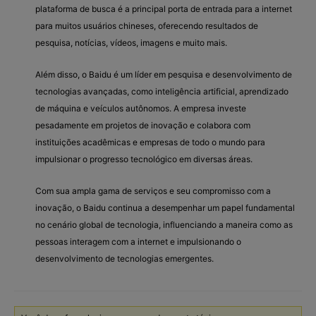
plataforma de busca é a principal porta de entrada para a internet
para muitos usuários chineses, oferecendo resultados de
pesquisa, notícias, vídeos, imagens e muito mais.
Além disso, o Baidu é um líder em pesquisa e desenvolvimento de
tecnologias avançadas, como inteligência artificial, aprendizado
de máquina e veículos autônomos. A empresa investe
pesadamente em projetos de inovação e colabora com
instituições acadêmicas e empresas de todo o mundo para
impulsionar o progresso tecnológico em diversas áreas.
Com sua ampla gama de serviços e seu compromisso com a
inovação, o Baidu continua a desempenhar um papel fundamental
no cenário global de tecnologia, influenciando a maneira como as
pessoas interagem com a internet e impulsionando o
desenvolvimento de tecnologias emergentes.