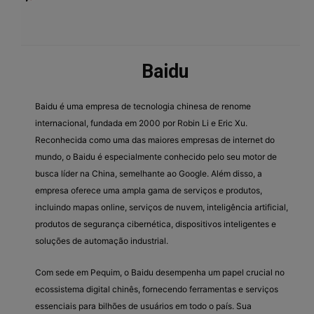
Baidu
Baidu é uma empresa de tecnologia chinesa de renome
internacional, fundada em 2000 por Robin Li e Eric Xu.
Reconhecida como uma das maiores empresas de internet do
mundo, o Baidu é especialmente conhecido pelo seu motor de
busca líder na China, semelhante ao Google. Além disso, a
empresa oferece uma ampla gama de serviços e produtos,
incluindo mapas online, serviços de nuvem, inteligência artificial,
produtos de segurança cibernética, dispositivos inteligentes e
soluções de automação industrial.
Com sede em Pequim, o Baidu desempenha um papel crucial no
ecossistema digital chinês, fornecendo ferramentas e serviços
essenciais para bilhões de usuários em todo o país. Sua