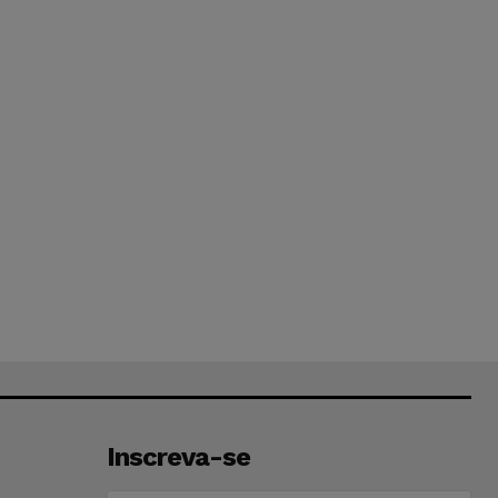
Inscreva-se