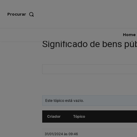
Procurar
Home
Significado de bens pú
Este tópico está vazio.
Criador
Tópico
31/01/2024 às 09:46