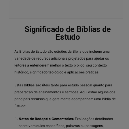
Significado de Bíblias de
Estudo
As Bíblias de Estudo são edições da Bíblia que incluem uma
variedade de recursos adicionais projetados para ajudar os
leitores a entenderem melhor o texto bíblico, seu contexto
histórico, significado teológico e aplicações práticas.
Estas Bíblias são úteis tanto para estudo pessoal quanto para
preparação de ensinamentos e sermões. Aqui estão alguns dos
principais recursos que geralmente acompanham uma Bíblia de
Estudo:
Notas de Rodapé e Comentários
: Explicações detalhadas
sobre versículos específicos, palavras ou passagens,