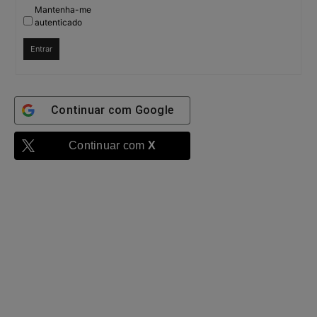
Mantenha-me
autenticado
Entrar
Continuar com
Google
Continuar com
X