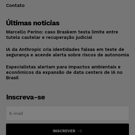
Contato
Últimas notícias
Marcello Perino: caso Braskem testa limite entre
tutela cautelar e recuperação judicial
IA da Anthropic cria identidades falsas em teste de
segurança e acende alerta sobre riscos de autonomia
Especialistas alertam para impactos ambientais e
econômicos da expansão de data centers de IA no
Brasil
Inscreva-se
INSCREVER