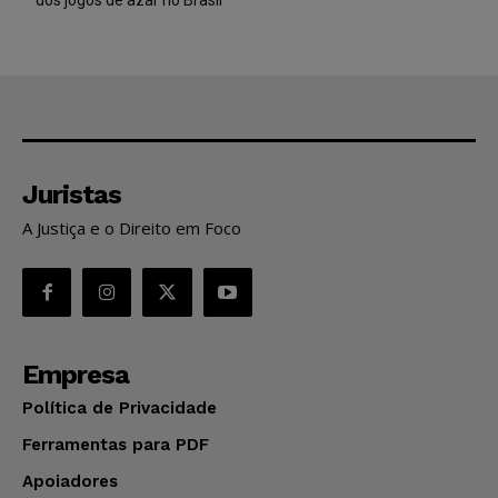
Juristas
A Justiça e o Direito em Foco
Empresa
Política de Privacidade
Ferramentas para PDF
Apoiadores