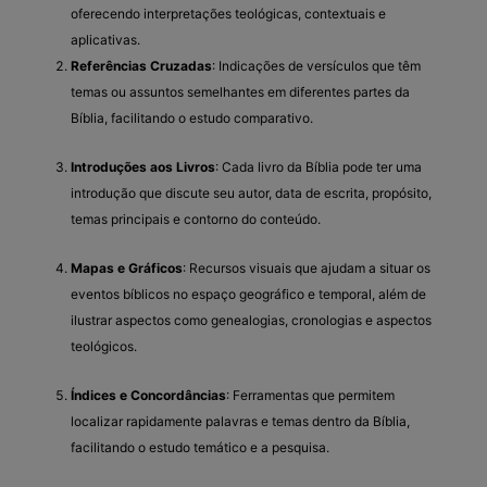
oferecendo interpretações teológicas, contextuais e
aplicativas.
Referências Cruzadas
: Indicações de versículos que têm
temas ou assuntos semelhantes em diferentes partes da
Bíblia, facilitando o estudo comparativo.
Introduções aos Livros
: Cada livro da Bíblia pode ter uma
introdução que discute seu autor, data de escrita, propósito,
temas principais e contorno do conteúdo.
Mapas e Gráficos
: Recursos visuais que ajudam a situar os
eventos bíblicos no espaço geográfico e temporal, além de
ilustrar aspectos como genealogias, cronologias e aspectos
teológicos.
Índices e Concordâncias
: Ferramentas que permitem
localizar rapidamente palavras e temas dentro da Bíblia,
facilitando o estudo temático e a pesquisa.