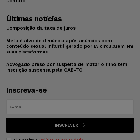
Contato
Últimas notícias
Composição da taxa de juros
Meta é alvo de denúncia após anúncios com
conteúdo sexual infantil gerado por IA circularem em
suas plataformas
Advogado preso por suspeita de matar o filho tem
inscrição suspensa pela OAB-TO
Inscreva-se
INSCREVER