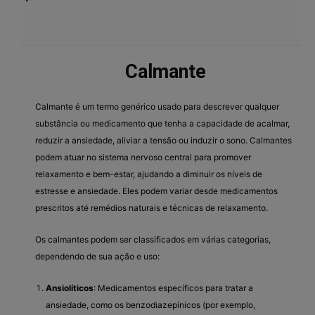
Calmante
Calmante é um termo genérico usado para descrever qualquer
substância ou medicamento que tenha a capacidade de acalmar,
reduzir a ansiedade, aliviar a tensão ou induzir o sono. Calmantes
podem atuar no sistema nervoso central para promover
relaxamento e bem-estar, ajudando a diminuir os níveis de
estresse e ansiedade. Eles podem variar desde medicamentos
prescritos até remédios naturais e técnicas de relaxamento.
Os calmantes podem ser classificados em várias categorias,
dependendo de sua ação e uso:
Ansiolíticos
: Medicamentos específicos para tratar a
ansiedade, como os benzodiazepínicos (por exemplo,