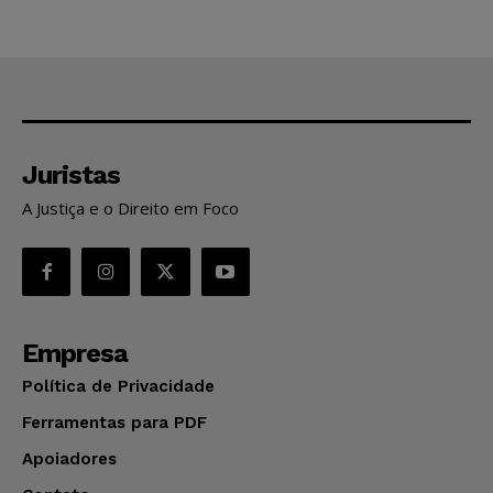
Juristas
A Justiça e o Direito em Foco
Empresa
Política de Privacidade
Ferramentas para PDF
Apoiadores