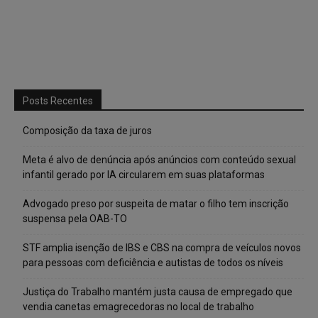
Posts Recentes
Composição da taxa de juros
Meta é alvo de denúncia após anúncios com conteúdo sexual
infantil gerado por IA circularem em suas plataformas
Advogado preso por suspeita de matar o filho tem inscrição
suspensa pela OAB-TO
STF amplia isenção de IBS e CBS na compra de veículos novos
para pessoas com deficiência e autistas de todos os níveis
Justiça do Trabalho mantém justa causa de empregado que
vendia canetas emagrecedoras no local de trabalho