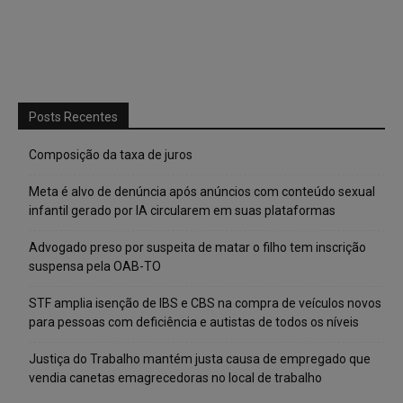
Posts Recentes
Composição da taxa de juros
Meta é alvo de denúncia após anúncios com conteúdo sexual
infantil gerado por IA circularem em suas plataformas
Advogado preso por suspeita de matar o filho tem inscrição
suspensa pela OAB-TO
STF amplia isenção de IBS e CBS na compra de veículos novos
para pessoas com deficiência e autistas de todos os níveis
Justiça do Trabalho mantém justa causa de empregado que
vendia canetas emagrecedoras no local de trabalho