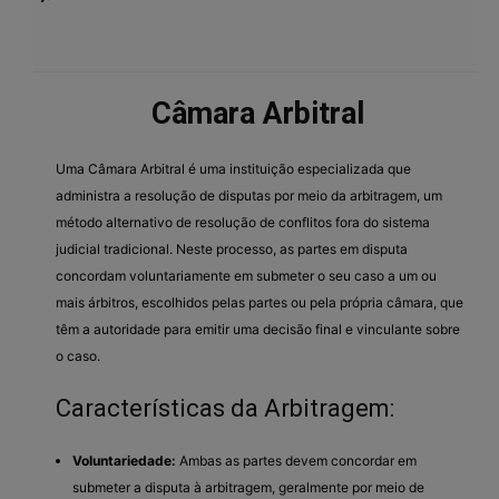
Câmara Arbitral
Uma Câmara Arbitral é uma instituição especializada que
administra a resolução de disputas por meio da arbitragem, um
método alternativo de resolução de conflitos fora do sistema
judicial tradicional. Neste processo, as partes em disputa
concordam voluntariamente em submeter o seu caso a um ou
mais árbitros, escolhidos pelas partes ou pela própria câmara, que
têm a autoridade para emitir uma decisão final e vinculante sobre
o caso.
Características da Arbitragem:
Voluntariedade:
Ambas as partes devem concordar em
submeter a disputa à arbitragem, geralmente por meio de