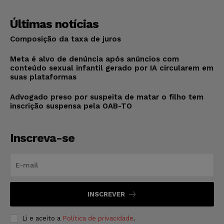
Últimas notícias
Composição da taxa de juros
Meta é alvo de denúncia após anúncios com
conteúdo sexual infantil gerado por IA circularem em
suas plataformas
Advogado preso por suspeita de matar o filho tem
inscrição suspensa pela OAB-TO
Inscreva-se
INSCREVER
Li e aceito a
Política de privacidade
.