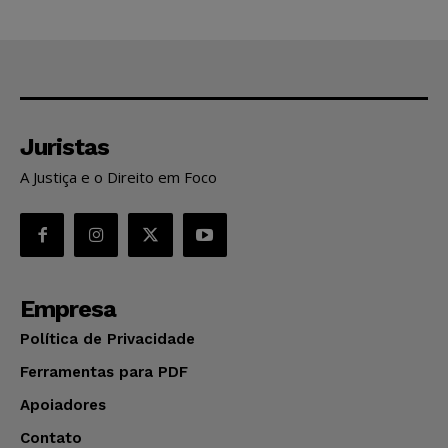
Juristas
A Justiça e o Direito em Foco
Empresa
Política de Privacidade
Ferramentas para PDF
Apoiadores
Contato