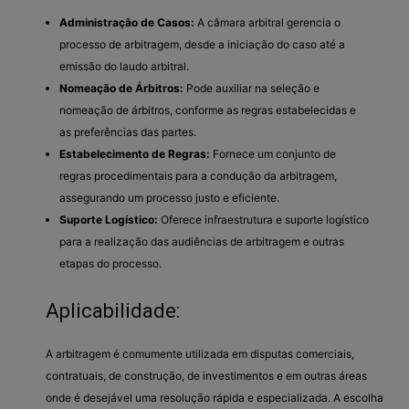
Administração de Casos:
A câmara arbitral gerencia o
processo de arbitragem, desde a iniciação do caso até a
emissão do laudo arbitral.
Nomeação de Árbitros:
Pode auxiliar na seleção e
nomeação de árbitros, conforme as regras estabelecidas e
as preferências das partes.
Estabelecimento de Regras:
Fornece um conjunto de
regras procedimentais para a condução da arbitragem,
assegurando um processo justo e eficiente.
Suporte Logístico:
Oferece infraestrutura e suporte logístico
para a realização das audiências de arbitragem e outras
etapas do processo.
Aplicabilidade:
A arbitragem é comumente utilizada em disputas comerciais,
contratuais, de construção, de investimentos e em outras áreas
onde é desejável uma resolução rápida e especializada. A escolha