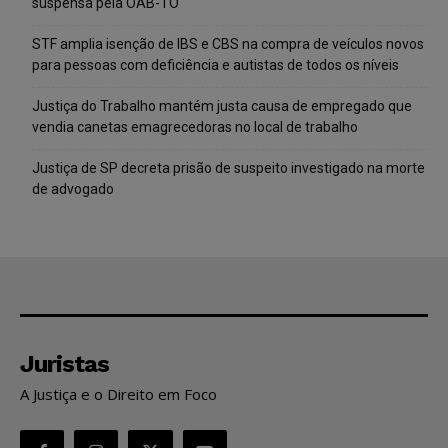
suspensa pela OAB-TO
STF amplia isenção de IBS e CBS na compra de veículos novos
para pessoas com deficiência e autistas de todos os níveis
Justiça do Trabalho mantém justa causa de empregado que
vendia canetas emagrecedoras no local de trabalho
Justiça de SP decreta prisão de suspeito investigado na morte
de advogado
Juristas
A Justiça e o Direito em Foco