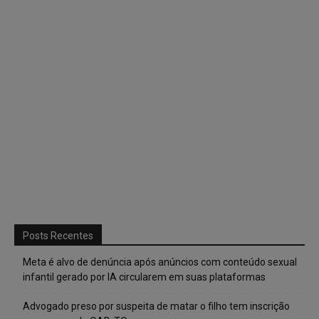
Posts Recentes
Meta é alvo de denúncia após anúncios com conteúdo sexual
infantil gerado por IA circularem em suas plataformas
Advogado preso por suspeita de matar o filho tem inscrição