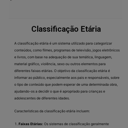
Classificação Etária
A classificação etária é um sistema utilizado para categorizar
conteúdos, como filmes, programas de televisão, jogos eletrônicos
e livros, com base na adequação de sua temática, linguagem,
material gráfico, violência, sexo ou outros elementos para
diferentes faixas etárias. O objetivo da classificação etária é
informar ao público, especialmente aos pais e responsáveis, sobre
o tipo de conteúdo que podem esperar de uma determinada obra,
ajudando-os a decidir o que é apropriado para crianças e
adolescentes de diferentes idades.
Características da classificação etária incluem:
Faixas Etárias:
Os sistemas de classificação geralmente