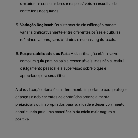
sim orientar consumidores e responsáveis na escolha de
conteúdos adequados.
Variação Regional:
Os sistemas de classificação podem
variar significativamente entre diferentes países e culturas,
refletindo valores, sensibilidades e normas legais locais.
Responsabilidade dos Pais:
A classificação etária serve
como um guia para os pais e responsáveis, mas não substitui
o julgamento pessoal e a supervisão sobre o que é
apropriado para seus filhos.
A classificação etária é uma ferramenta importante para proteger
crianças e adolescentes de conteúdos potencialmente
prejudiciais ou inapropriados para sua idade e desenvolvimento,
contribuindo para uma experiência de mídia mais segura e
positiva.