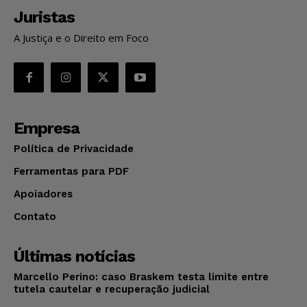
Juristas
A Justiça e o Direito em Foco
Empresa
Política de Privacidade
Ferramentas para PDF
Apoiadores
Contato
Últimas notícias
Marcello Perino: caso Braskem testa limite entre
tutela cautelar e recuperação judicial