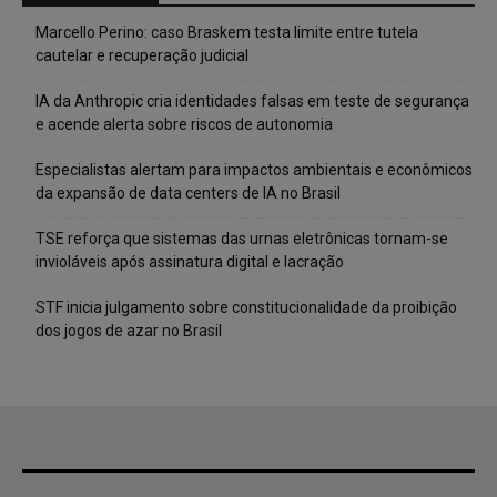
Marcello Perino: caso Braskem testa limite entre tutela
cautelar e recuperação judicial
IA da Anthropic cria identidades falsas em teste de segurança
e acende alerta sobre riscos de autonomia
Especialistas alertam para impactos ambientais e econômicos
da expansão de data centers de IA no Brasil
TSE reforça que sistemas das urnas eletrônicas tornam-se
invioláveis após assinatura digital e lacração
STF inicia julgamento sobre constitucionalidade da proibição
dos jogos de azar no Brasil