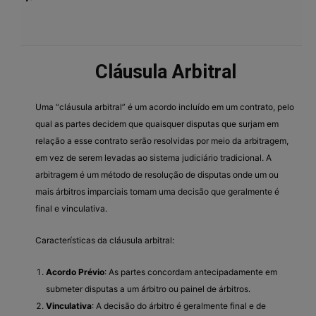
Cláusula Arbitral
Uma “cláusula arbitral” é um acordo incluído em um contrato, pelo
qual as partes decidem que quaisquer disputas que surjam em
relação a esse contrato serão resolvidas por meio da arbitragem,
em vez de serem levadas ao sistema judiciário tradicional. A
arbitragem é um método de resolução de disputas onde um ou
mais árbitros imparciais tomam uma decisão que geralmente é
final e vinculativa.
Características da cláusula arbitral:
Acordo Prévio
: As partes concordam antecipadamente em
submeter disputas a um árbitro ou painel de árbitros.
Vinculativa
: A decisão do árbitro é geralmente final e de