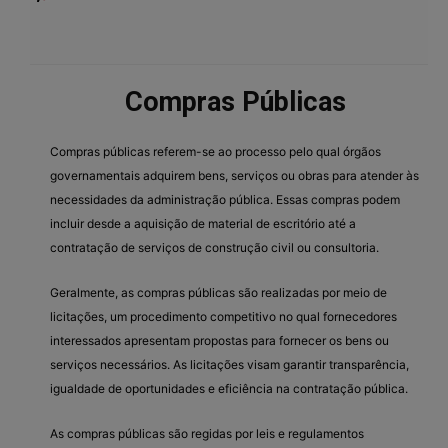
Compras Públicas
Compras públicas referem-se ao processo pelo qual órgãos
governamentais adquirem bens, serviços ou obras para atender às
necessidades da administração pública. Essas compras podem
incluir desde a aquisição de material de escritório até a
contratação de serviços de construção civil ou consultoria.
Geralmente, as compras públicas são realizadas por meio de
licitações, um procedimento competitivo no qual fornecedores
interessados apresentam propostas para fornecer os bens ou
serviços necessários. As licitações visam garantir transparência,
igualdade de oportunidades e eficiência na contratação pública.
As compras públicas são regidas por leis e regulamentos