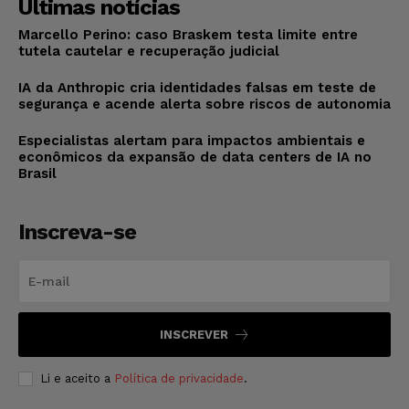
Últimas notícias
Marcello Perino: caso Braskem testa limite entre
tutela cautelar e recuperação judicial
IA da Anthropic cria identidades falsas em teste de
segurança e acende alerta sobre riscos de autonomia
Especialistas alertam para impactos ambientais e
econômicos da expansão de data centers de IA no
Brasil
Inscreva-se
INSCREVER
Li e aceito a
Política de privacidade
.