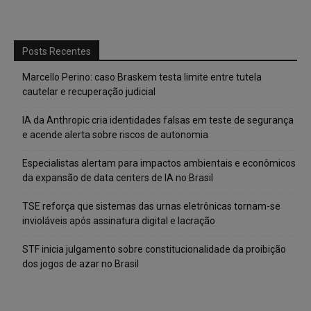
Posts Recentes
Marcello Perino: caso Braskem testa limite entre tutela
cautelar e recuperação judicial
IA da Anthropic cria identidades falsas em teste de segurança
e acende alerta sobre riscos de autonomia
Especialistas alertam para impactos ambientais e econômicos
da expansão de data centers de IA no Brasil
TSE reforça que sistemas das urnas eletrônicas tornam-se
invioláveis após assinatura digital e lacração
STF inicia julgamento sobre constitucionalidade da proibição
dos jogos de azar no Brasil