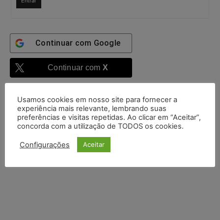
Entrar
Continuar com
Google
Continuar com
X
Usamos cookies em nosso site para fornecer a
experiência mais relevante, lembrando suas
preferências e visitas repetidas. Ao clicar em “Aceitar”,
concorda com a utilização de TODOS os cookies.
Configurações
Aceitar