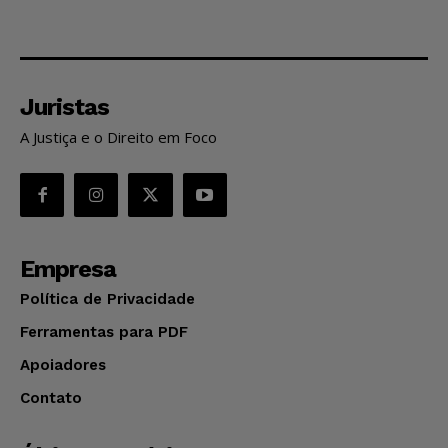
Juristas
A Justiça e o Direito em Foco
Empresa
Política de Privacidade
Ferramentas para PDF
Apoiadores
Contato