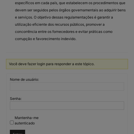
específicos em cada país, que estabelecem os procedimentos que
devem ser seguidos pelos órgãos governamentais ao adquirir bens
e serviços. O objetivo dessas regulamentações é garantir a
utilização eficiente dos recursos públicos, promover a
concorrência entre os fornecedores e evitar práticas como
corrupção e favorecimento indevido.
Você deve fazer login para responder a este tópico.
Nome de usuário:
Senha:
Mantenha-me
autenticado