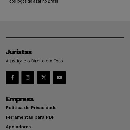
dos jogos de azar no Brasil
Juristas
A Justiça e o Direito em Foco
Empresa
Política de Privacidade
Ferramentas para PDF
Apoiadores