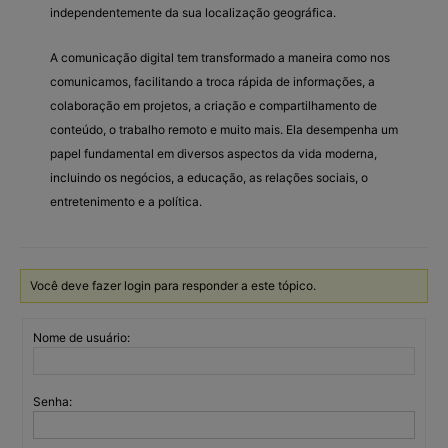
independentemente da sua localização geográfica.
A comunicação digital tem transformado a maneira como nos
comunicamos, facilitando a troca rápida de informações, a
colaboração em projetos, a criação e compartilhamento de
conteúdo, o trabalho remoto e muito mais. Ela desempenha um
papel fundamental em diversos aspectos da vida moderna,
incluindo os negócios, a educação, as relações sociais, o
entretenimento e a política.
Você deve fazer login para responder a este tópico.
Nome de usuário:
Senha: