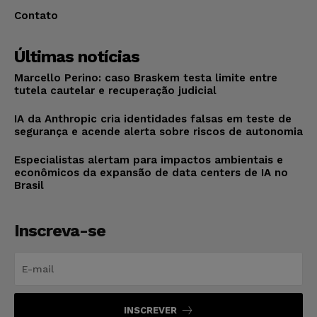
Contato
Últimas notícias
Marcello Perino: caso Braskem testa limite entre
tutela cautelar e recuperação judicial
IA da Anthropic cria identidades falsas em teste de
segurança e acende alerta sobre riscos de autonomia
Especialistas alertam para impactos ambientais e
econômicos da expansão de data centers de IA no
Brasil
Inscreva-se
INSCREVER