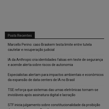
Posts Recentes
Marcello Perino: caso Braskem testa limite entre tutela
cautelar e recuperação judicial
IA da Anthropic cria identidades falsas em teste de segurança
e acende alerta sobre riscos de autonomia
Especialistas alertam para impactos ambientais e econômicos
da expansão de data centers de IA no Brasil
TSE reforça que sistemas das urnas eletrônicas tornam-se
invioláveis após assinatura digital e lacração
STF inicia julgamento sobre constitucionalidade da proibição