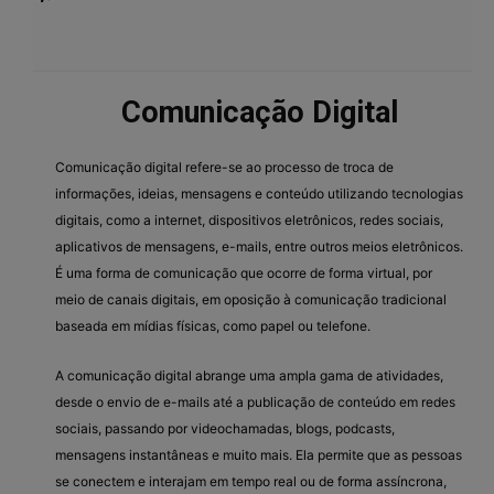
Comunicação Digital
Comunicação digital refere-se ao processo de troca de
informações, ideias, mensagens e conteúdo utilizando tecnologias
digitais, como a internet, dispositivos eletrônicos, redes sociais,
aplicativos de mensagens, e-mails, entre outros meios eletrônicos.
É uma forma de comunicação que ocorre de forma virtual, por
meio de canais digitais, em oposição à comunicação tradicional
baseada em mídias físicas, como papel ou telefone.
A comunicação digital abrange uma ampla gama de atividades,
desde o envio de e-mails até a publicação de conteúdo em redes
sociais, passando por videochamadas, blogs, podcasts,
mensagens instantâneas e muito mais. Ela permite que as pessoas
se conectem e interajam em tempo real ou de forma assíncrona,