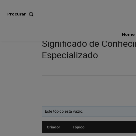
Procurar
Home
Significado de Conhec
Especializado
Este tópico está vazio.
Criador
Tópico