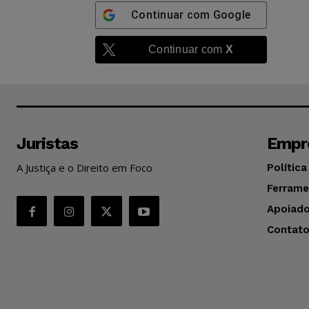
Continuar com
Google
Continuar com
X
Juristas
Empr
A Justiça e o Direito em Foco
Política
Ferrame
Apoiado
Contat