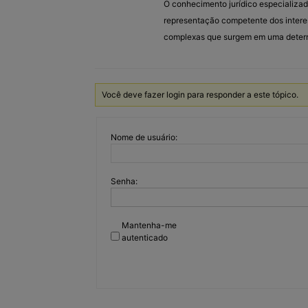
O conhecimento jurídico especializad
representação competente dos intere
complexas que surgem em uma determi
Você deve fazer login para responder a este tópico.
Nome de usuário:
Senha:
Mantenha-me
autenticado