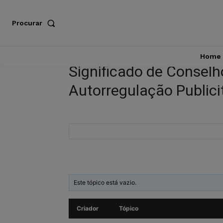
Procurar
Home
Significado de Conselh
Autorregulação Publici
Este tópico está vazio.
Criador
Tópico