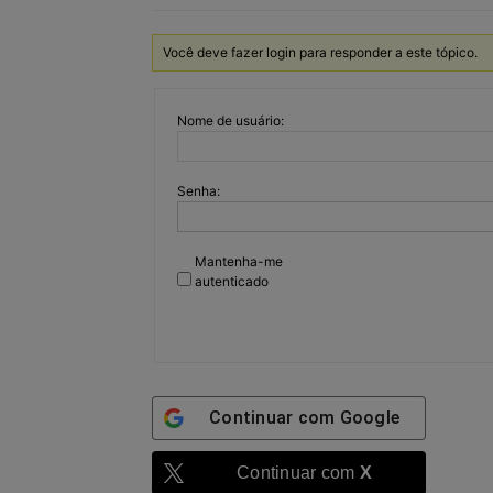
Você deve fazer login para responder a este tópico.
Nome de usuário:
Senha:
Mantenha-me
autenticado
Continuar com
Google
Continuar com
X