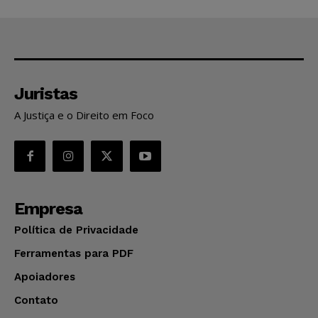
Juristas
A Justiça e o Direito em Foco
Empresa
Política de Privacidade
Ferramentas para PDF
Apoiadores
Contato