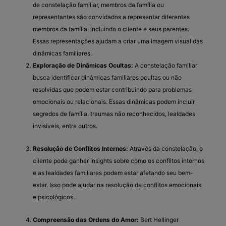
de constelação familiar, membros da família ou
representantes são convidados a representar diferentes
membros da família, incluindo o cliente e seus parentes.
Essas representações ajudam a criar uma imagem visual das
dinâmicas familiares.
Exploração de Dinâmicas Ocultas:
A constelação familiar
busca identificar dinâmicas familiares ocultas ou não
resolvidas que podem estar contribuindo para problemas
emocionais ou relacionais. Essas dinâmicas podem incluir
segredos de família, traumas não reconhecidos, lealdades
invisíveis, entre outros.
Resolução de Conflitos Internos:
Através da constelação, o
cliente pode ganhar insights sobre como os conflitos internos
e as lealdades familiares podem estar afetando seu bem-
estar. Isso pode ajudar na resolução de conflitos emocionais
e psicológicos.
Compreensão das Ordens do Amor:
Bert Hellinger