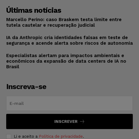
Últimas notícias
Marcello Perino: caso Braskem testa limite entre
tutela cautelar e recuperação judicial
IA da Anthropic cria identidades falsas em teste de
segurança e acende alerta sobre riscos de autonomia
Especialistas alertam para impactos ambientais e
econômicos da expansão de data centers de IA no
Brasil
Inscreva-se
INSCREVER
Li e aceito a
Política de privacidade
.