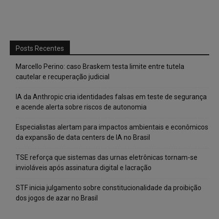
Posts Recentes
Marcello Perino: caso Braskem testa limite entre tutela
cautelar e recuperação judicial
IA da Anthropic cria identidades falsas em teste de segurança
e acende alerta sobre riscos de autonomia
Especialistas alertam para impactos ambientais e econômicos
da expansão de data centers de IA no Brasil
TSE reforça que sistemas das urnas eletrônicas tornam-se
invioláveis após assinatura digital e lacração
STF inicia julgamento sobre constitucionalidade da proibição
dos jogos de azar no Brasil