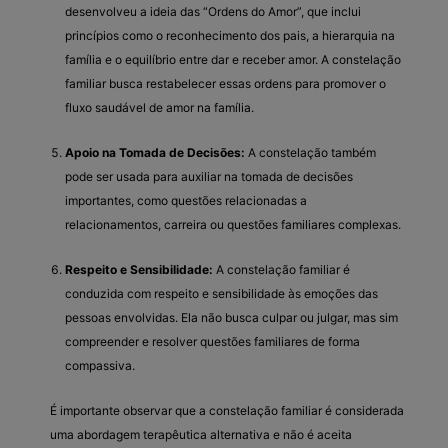
desenvolveu a ideia das “Ordens do Amor”, que inclui
princípios como o reconhecimento dos pais, a hierarquia na
família e o equilíbrio entre dar e receber amor. A constelação
familiar busca restabelecer essas ordens para promover o
fluxo saudável de amor na família.
Apoio na Tomada de Decisões:
A constelação também
pode ser usada para auxiliar na tomada de decisões
importantes, como questões relacionadas a
relacionamentos, carreira ou questões familiares complexas.
Respeito e Sensibilidade:
A constelação familiar é
conduzida com respeito e sensibilidade às emoções das
pessoas envolvidas. Ela não busca culpar ou julgar, mas sim
compreender e resolver questões familiares de forma
compassiva.
É importante observar que a constelação familiar é considerada
uma abordagem terapêutica alternativa e não é aceita