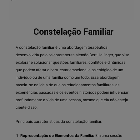
Constelação Familiar
A constelação familiar é uma abordagem terapêutica
desenvolvida pelo psicoterapeuta alemão Bert Hellinger, que visa
explorar e solucionar questões familiares, conflitos e dinâmicas
que podem afetar o bem-estar emocional e psicológico de um
indivíduo ou de uma família como um todo. Essa abordagem
baseia-se na ideia de que os relacionamentos familiares, as
experiências passadas e os eventos históricos podem influenciar
profundamente a vida de uma pessoa, mesmo que ela não esteja
ciente disso.
Principais características da constelação familiar:
Representação de Elementos da Família:
Em uma sessão