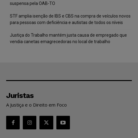
suspensa pela OAB-TO
STF amplia isenção de IBS e CBS na compra de veículos novos
para pessoas com deficiência e autistas de todos os níveis
Justiça do Trabalho mantém justa causa de empregado que
vendia canetas emagrecedoras no local de trabalho
Juristas
A Justiça e o Direito em Foco