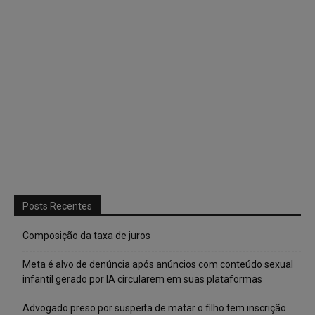
Posts Recentes
Composição da taxa de juros
Meta é alvo de denúncia após anúncios com conteúdo sexual
infantil gerado por IA circularem em suas plataformas
Advogado preso por suspeita de matar o filho tem inscrição