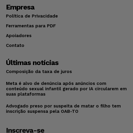
Empresa
Política de Privacidade
Ferramentas para PDF
Apoiadores
Contato
Últimas notícias
Composição da taxa de juros
Meta é alvo de denúncia após anúncios com
conteúdo sexual infantil gerado por IA circularem em
suas plataformas
Advogado preso por suspeita de matar o filho tem
inscrição suspensa pela OAB-TO
Inscreva-se