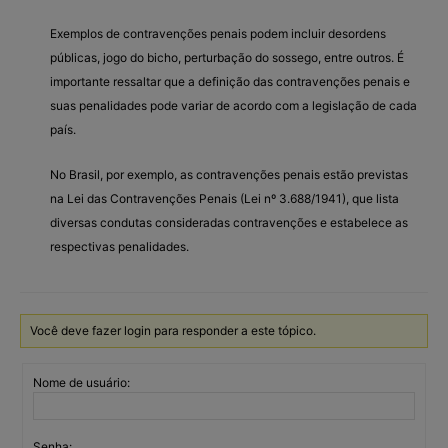
Exemplos de contravenções penais podem incluir desordens
públicas, jogo do bicho, perturbação do sossego, entre outros. É
importante ressaltar que a definição das contravenções penais e
suas penalidades pode variar de acordo com a legislação de cada
país.
No Brasil, por exemplo, as contravenções penais estão previstas
na Lei das Contravenções Penais (Lei nº 3.688/1941), que lista
diversas condutas consideradas contravenções e estabelece as
respectivas penalidades.
Você deve fazer login para responder a este tópico.
Nome de usuário:
Senha: