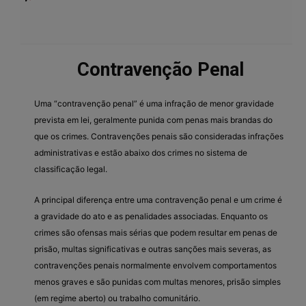
Contravenção Penal
Uma “contravenção penal” é uma infração de menor gravidade
prevista em lei, geralmente punida com penas mais brandas do
que os crimes. Contravenções penais são consideradas infrações
administrativas e estão abaixo dos crimes no sistema de
classificação legal.
A principal diferença entre uma contravenção penal e um crime é
a gravidade do ato e as penalidades associadas. Enquanto os
crimes são ofensas mais sérias que podem resultar em penas de
prisão, multas significativas e outras sanções mais severas, as
contravenções penais normalmente envolvem comportamentos
menos graves e são punidas com multas menores, prisão simples
(em regime aberto) ou trabalho comunitário.