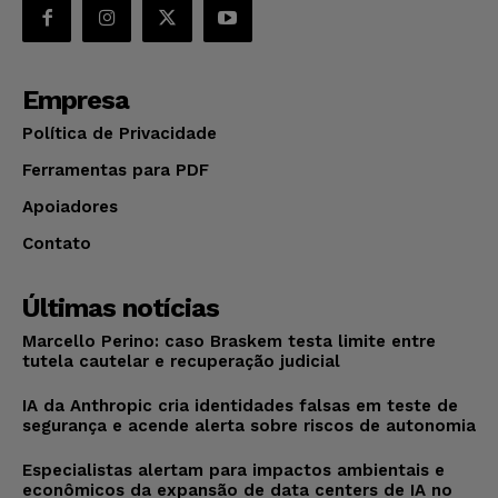
Empresa
Política de Privacidade
Ferramentas para PDF
Apoiadores
Contato
Últimas notícias
Marcello Perino: caso Braskem testa limite entre
tutela cautelar e recuperação judicial
IA da Anthropic cria identidades falsas em teste de
segurança e acende alerta sobre riscos de autonomia
Especialistas alertam para impactos ambientais e
econômicos da expansão de data centers de IA no