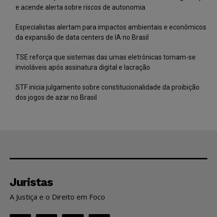
e acende alerta sobre riscos de autonomia
Especialistas alertam para impactos ambientais e econômicos
da expansão de data centers de IA no Brasil
TSE reforça que sistemas das urnas eletrônicas tornam-se
invioláveis após assinatura digital e lacração
STF inicia julgamento sobre constitucionalidade da proibição
dos jogos de azar no Brasil
Juristas
A Justiça e o Direito em Foco