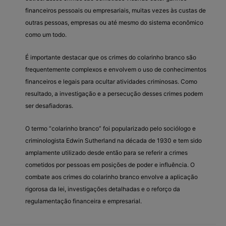
financeiros pessoais ou empresariais, muitas vezes às custas de
outras pessoas, empresas ou até mesmo do sistema econômico
como um todo.
É importante destacar que os crimes do colarinho branco são
frequentemente complexos e envolvem o uso de conhecimentos
financeiros e legais para ocultar atividades criminosas. Como
resultado, a investigação e a persecução desses crimes podem
ser desafiadoras.
O termo “colarinho branco” foi popularizado pelo sociólogo e
criminologista Edwin Sutherland na década de 1930 e tem sido
amplamente utilizado desde então para se referir a crimes
cometidos por pessoas em posições de poder e influência. O
combate aos crimes do colarinho branco envolve a aplicação
rigorosa da lei, investigações detalhadas e o reforço da
regulamentação financeira e empresarial.